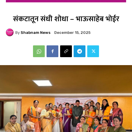
संकटातून संधी शोधा – भाऊसाहेब भोईर
By
Shabnam News
December 15, 2025