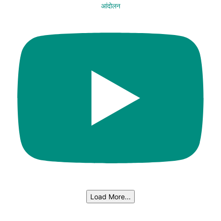
आंदोलन
Load More...