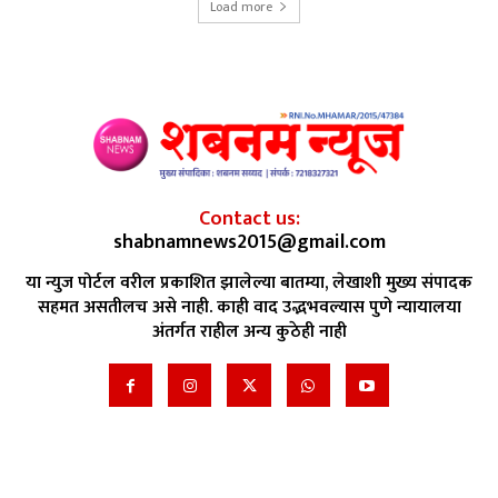
Load more
Contact us:
shabnamnews2015@gmail.com
या न्युज पोर्टल वरील प्रकाशित झालेल्या बातम्या, लेखाशी मुख्य संपादक
सहमत असतीलच असे नाही. काही वाद उद्भभवल्यास पुणे न्यायालया
अंतर्गत राहील अन्य कुठेही नाही