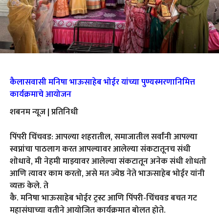
कैलासवासी मनिषा भाऊसाहेब भोईर यांच्या पुण्यस्मरणानिमित्त
कार्यक्रमाचे आयोजन
शबनम न्यूज | प्रतिनिधी
पिंपरी चिंचवड: आपल्या शहरातील, समाजातील सर्वांनी आपल्या
स्वप्नांचा पाठलाग करत आपल्यावर आलेल्या संकटातूनच संधी
शोधावे, मी नेहमी माझ्यावर आलेल्या संकटातून अनेक संधी शोधतो
आणि त्यावर काम करतो, असे मत ज्येष्ठ नेते भाऊसाहेब भोईर यांनी
व्यक्त केले. ते
कै. मनिषा भाऊसाहेब भोईर ट्रस्ट आणि पिंपरी-चिंचवड बचत गट
महासंघाच्या वतीने आयोजित कार्यक्रमात बोलत होते.