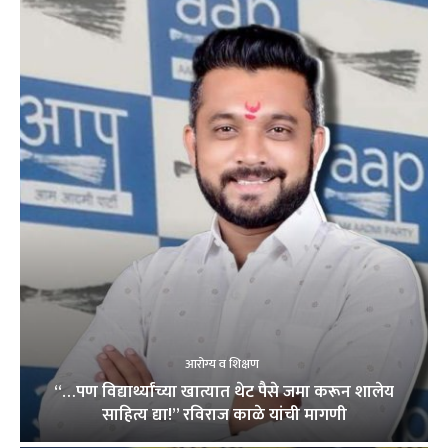
आरोग्य व शिक्षण
“…पण विद्यार्थ्यांच्या खात्यात थेट पैसे जमा करून शालेय
साहित्य द्या!” रविराज काळे यांची मागणी