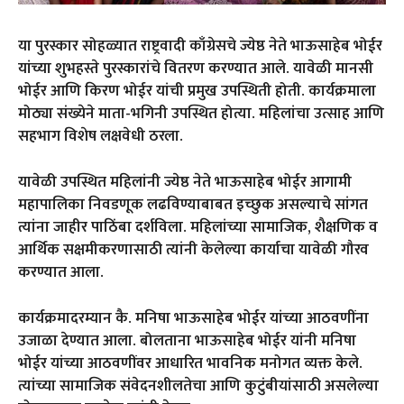
या पुरस्कार सोहळ्यात राष्ट्रवादी काँग्रेसचे ज्येष्ठ नेते भाऊसाहेब भोईर
यांच्या शुभहस्ते पुरस्कारांचे वितरण करण्यात आले. यावेळी मानसी
भोईर आणि किरण भोईर यांची प्रमुख उपस्थिती होती. कार्यक्रमाला
मोठ्या संख्येने माता-भगिनी उपस्थित होत्या. महिलांचा उत्साह आणि
सहभाग विशेष लक्षवेधी ठरला.
यावेळी उपस्थित महिलांनी ज्येष्ठ नेते भाऊसाहेब भोईर आगामी
महापालिका निवडणूक लढविण्याबाबत इच्छुक असल्याचे सांगत
त्यांना जाहीर पाठिंबा दर्शविला. महिलांच्या सामाजिक, शैक्षणिक व
आर्थिक सक्षमीकरणासाठी त्यांनी केलेल्या कार्याचा यावेळी गौरव
करण्यात आला.
कार्यक्रमादरम्यान कै. मनिषा भाऊसाहेब भोईर यांच्या आठवणींना
उजाळा देण्यात आला. बोलताना भाऊसाहेब भोईर यांनी मनिषा
भोईर यांच्या आठवणींवर आधारित भावनिक मनोगत व्यक्त केले.
त्यांच्या सामाजिक संवेदनशीलतेचा आणि कुटुंबीयांसाठी असलेल्या