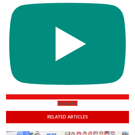
Subscribe
RELATED ARTICLES