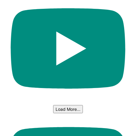
Load More...