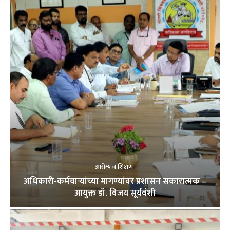
आरोग्य व शिक्षण
अधिकारी-कर्मचाऱ्यांच्या मागण्यांवर प्रशासन सकारात्मक –
आयुक्त डॉ. विजय सूर्यवंशी