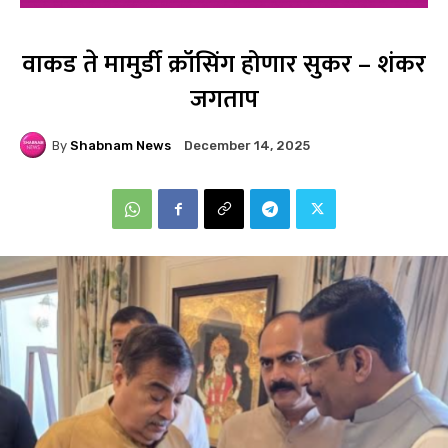
वाकड ते मामुर्डी क्रॉसिंग होणार सुकर – शंकर
जगताप
By
Shabnam News
December 14, 2025