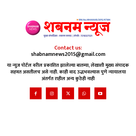
Contact us:
shabnamnews2015@gmail.com
या न्युज पोर्टल वरील प्रकाशित झालेल्या बातम्या, लेखाशी मुख्य संपादक
सहमत असतीलच असे नाही. काही वाद उद्भभवल्यास पुणे न्यायालया
अंतर्गत राहील अन्य कुठेही नाही