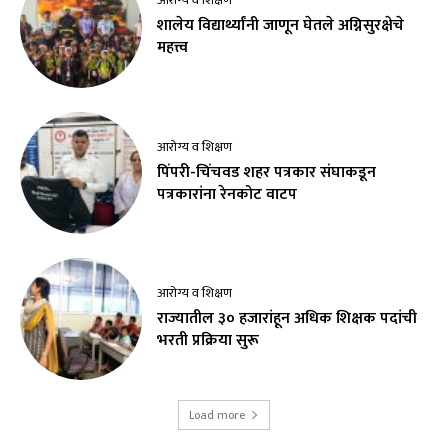
आरोग्य व शिक्षण
शालेय विद्यार्थ्यांनी जाणून घेतले अग्निसुरक्षेचे
महत्त्व
आरोग्य व शिक्षण
पिंपरी-चिंचवड शहर पत्रकार संघाकडून
पत्रकारांना रेनकोट वाटप
आरोग्य व शिक्षण
राज्यातील ३० हजारांहून अधिक शिक्षक पदांची
भरती प्रक्रिया सुरू
Load more