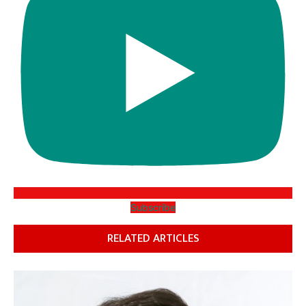
Subscribe
RELATED ARTICLES