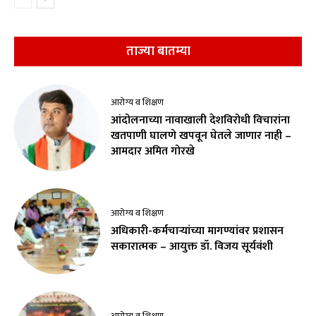
ताज्या बातम्या
आरोग्य व शिक्षण
आंदोलनाच्या नावाखाली देशविरोधी विचारांना
खतपाणी घालणे खपवून घेतले जाणार नाही –
आमदार अमित गोरखे
आरोग्य व शिक्षण
अधिकारी-कर्मचाऱ्यांच्या मागण्यांवर प्रशासन
सकारात्मक – आयुक्त डॉ. विजय सूर्यवंशी