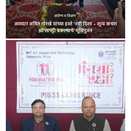
आरोग्य व शिक्षण
आमदार अमित गोरखे यांच्या हस्ते ‘नवी दिशा – शून्य कचरा
झोपडपट्टी प्रकल्पाचे’ भूमिपूजन