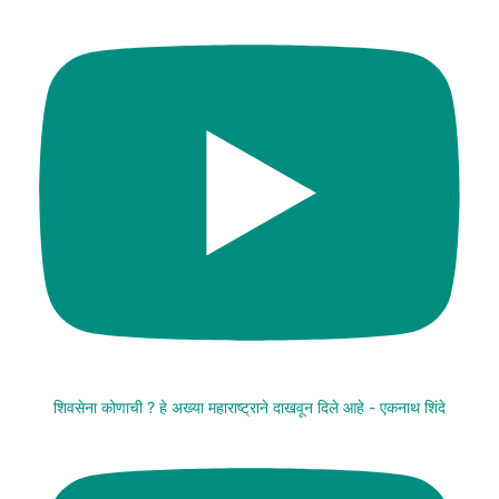
शिवसेना कोणाची ? हे अख्या महाराष्ट्राने दाखवून दिले आहे - एकनाथ शिंदे