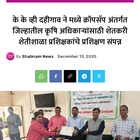
के के व्ही दहीगाव ने मध्ये क्रॉपसॅप अंतर्गत
जिल्हातील कृषि अधिकाऱ्यांसाठी शेतकरी
शेतीशाळा प्रशिक्षकांचे प्रशिक्षण संपन्न
By
Shabnam News
December 13, 2025