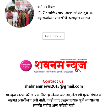
आरोग्य व शिक्षण
पिंपरीत भक्तिरसाचा जल्लोष! संत तुकाराम
महाराजांच्या पालखीचे उत्साहात स्वागत
Load more
Contact us:
shabnamnews2015@gmail.com
या न्युज पोर्टल वरील प्रकाशित झालेल्या बातम्या, लेखाशी मुख्य संपादक
सहमत असतीलच असे नाही. काही वाद उद्भभवल्यास पुणे न्यायालया
अंतर्गत राहील अन्य कुठेही नाही