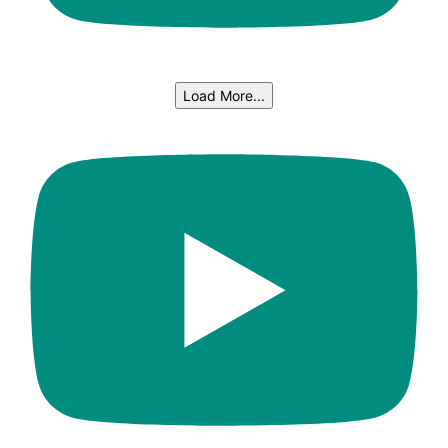
Load More...