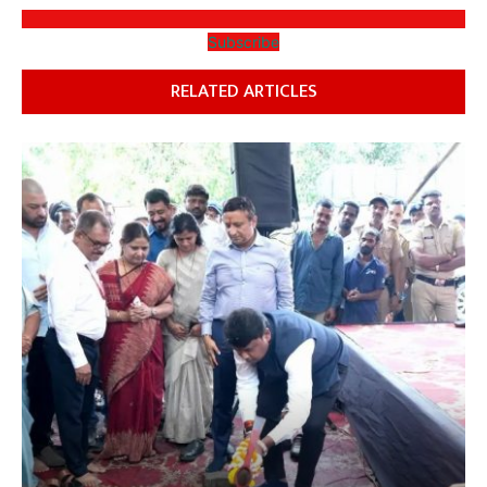
Subscribe
RELATED ARTICLES