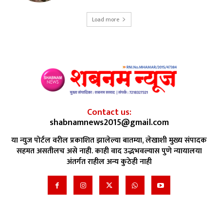
Load more
Contact us:
shabnamnews2015@gmail.com
या न्युज पोर्टल वरील प्रकाशित झालेल्या बातम्या, लेखाशी मुख्य संपादक
सहमत असतीलच असे नाही. काही वाद उद्भभवल्यास पुणे न्यायालया
अंतर्गत राहील अन्य कुठेही नाही