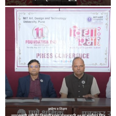
आरोग्य व शिक्षण