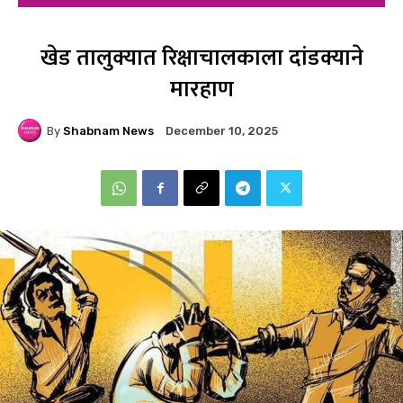
खेड तालुक्यात रिक्षाचालकाला दांडक्याने
मारहाण
By
Shabnam News
December 10, 2025