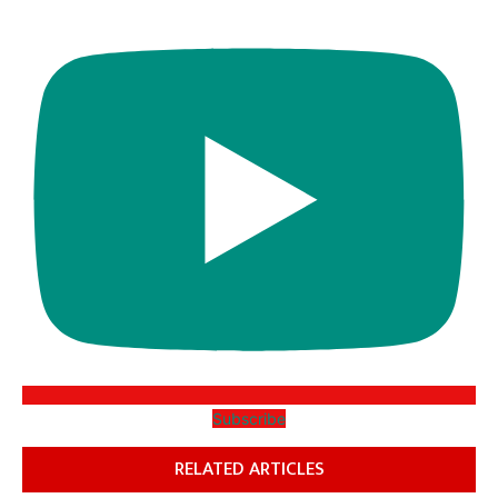
Subscribe
RELATED ARTICLES