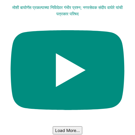
मोशी बायोगॅस प्रकल्पाच्या निविदेवर गंभीर प्रश्न; नगरसेवक संदीप वाघेरे यांची
पत्रकार परिषद
Load More...