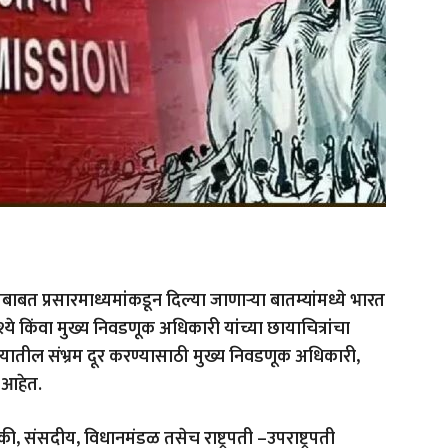
ंबाबत प्रसारमाध्यमांकडून दिल्या जाणाऱ्या बातम्यांमध्ये भारत
ये किंवा मुख्य निवडणूक अधिकारी यांच्या छायाचित्रांचा
यातील संभ्रम दूर करण्यासाठी मुख्य निवडणूक अधिकारी,
या आहेत.
, संसदीय, विधानमंडळ तसेच राष्ट्रपती –उपराष्ट्रपती