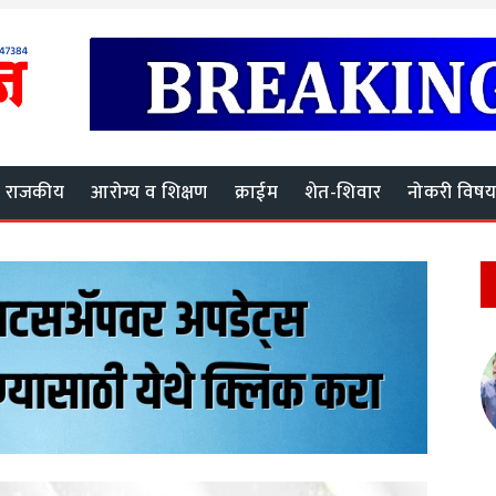
राजकीय
आरोग्य व शिक्षण
क्राईम
शेत-शिवार
नोकरी विष