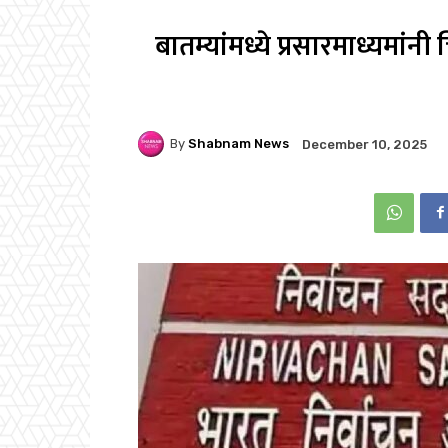
बातम्यांमध्ये प्रसारमाध्यमां
By
Shabnam News
December 10, 2025