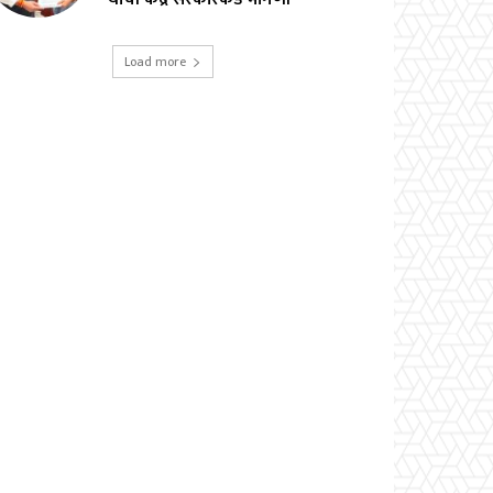
Load more