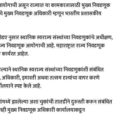
आयोगाची असून राज्यात या कामकाजासाठी मुख्य निवडणूक
ट्राचे मुख्य निवडणूक अधिकारी म्हणून भारतीय प्रशासकीय
ए नुसार स्थानिक स्वराज्य संस्थांच्या निवडणुकांचे अधीक्षण,
ज्य निवडणूक आयोगाची आहे. महाराष्ट्रात राज्य निवडणूक
े कार्यरत आहेत.
 असल्याने स्थानिक स्वराज्य संस्थांच्या निवडणुकांशी संबंधित
, अधिकारी, इमारती अथवा तत्सम दृश्यांचा वापर करणे
याने स्पष्ट केले आहे.
मध्ये झालेल्या अशा चुकांची तातडीने दुरुस्ती करून संबंधित
नही मुख्य निवडणूक अधिकारी कार्यालयाकडून