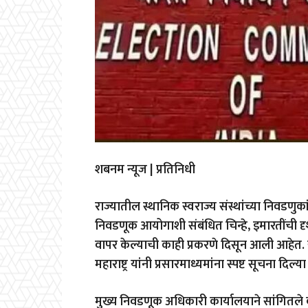
शबनम न्यूज | प्रतिनिधी
राज्यातील स्थानिक स्वराज्य संस्थांच्या निवडणुका
निवडणूक आयोगाशी संबंधित चिन्हे, इमारतींची दृश्
वापर केल्याची काही प्रकरणे दिसून आली आहेत. 
महाराष्ट्र यांनी प्रसारमाध्यमांना स्पष्ट सूचना दिल्
मुख्य निवडणूक अधिकारी कार्यालयाने सांगितले की