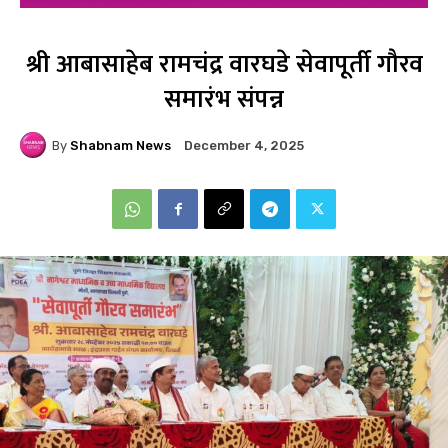
श्री आबासाहेब रामचंद्र वारघडे सेवापूर्ती गौरव
समारंभ संपन्न
By
Shabnam News
December 4, 2025