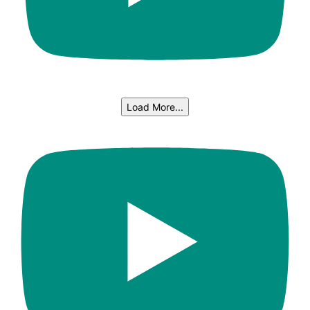
Load More...