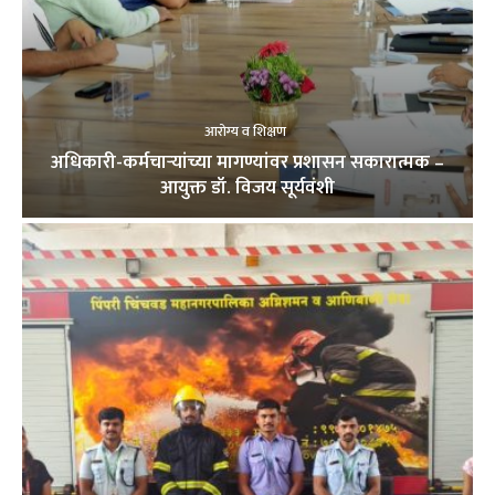
आरोग्य व शिक्षण
अधिकारी-कर्मचाऱ्यांच्या मागण्यांवर प्रशासन सकारात्मक –
आयुक्त डॉ. विजय सूर्यवंशी