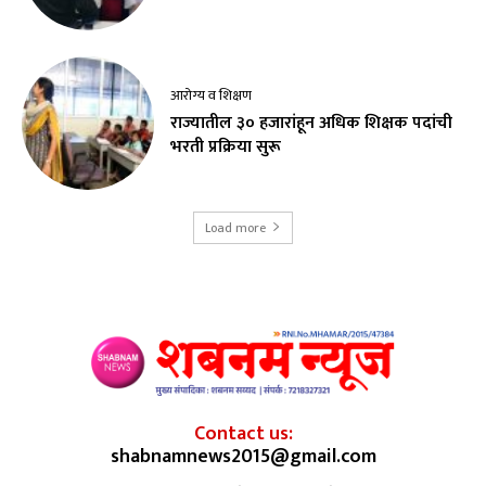
आरोग्य व शिक्षण
राज्यातील ३० हजारांहून अधिक शिक्षक पदांची
भरती प्रक्रिया सुरू
Load more
Contact us:
shabnamnews2015@gmail.com