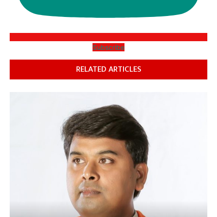
Subscribe
RELATED ARTICLES