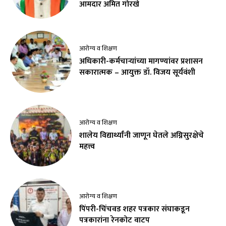
आमदार अमित गोरखे
आरोग्य व शिक्षण
अधिकारी-कर्मचाऱ्यांच्या मागण्यांवर प्रशासन
सकारात्मक – आयुक्त डॉ. विजय सूर्यवंशी
आरोग्य व शिक्षण
शालेय विद्यार्थ्यांनी जाणून घेतले अग्निसुरक्षेचे
महत्त्व
आरोग्य व शिक्षण
पिंपरी-चिंचवड शहर पत्रकार संघाकडून
पत्रकारांना रेनकोट वाटप