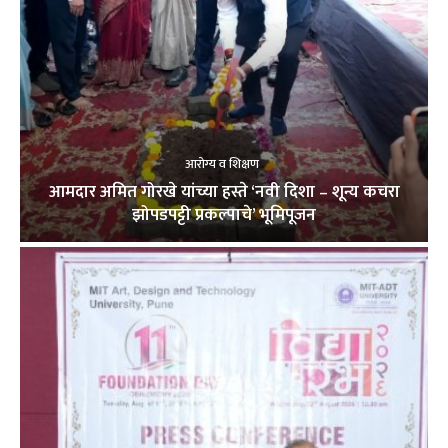
आरोग्य व शिक्षण
आमदार अमित गोरखे यांच्या हस्ते ‘नवी दिशा – शून्य कचरा
झोपडपट्टी प्रकल्पाचे’ भूमिपूजन