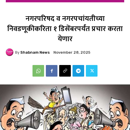
नगरपरिषद व नगरपचांयतीच्या
निवडणूकीकरिता १ डिसेंबरपर्यंत प्रचार करता
येणार
By
Shabnam News
November 28, 2025