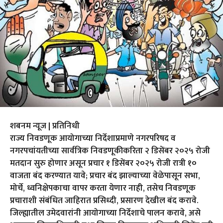
शबनम न्यूज | प्रतिनिधी
राज्य निवडणूक आयोगाच्या निर्देशाप्रमाणे नगरपरिषद व
नगरपचांयतीच्या सार्वत्रिक निवडणूकीकरिता २ डिसेंबर २०२५ रोजी
मतदान सुरु होणार असून प्रचार १ डिसेंबर २०२५ रोजी रात्री १०
वाजता बंद करण्यात यावे; प्रचार बंद झाल्याच्या वेळेपासून सभा,
मोर्चे, ध्वनिक्षेपकाचा वापर करता येणार नाही, तसेच निवडणूक
प्रचाराशी संबंधित जाहिरात प्रसिध्दी, प्रसारण देखील बंद करावे.
जिल्ह्यातील उमेदवारांनी आयोगाच्या निर्देशाचे पालन करावे, असे