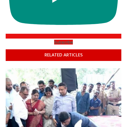
Subscribe
RELATED ARTICLES