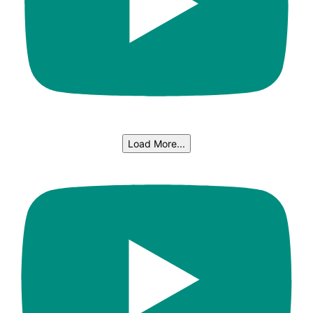
Load More...