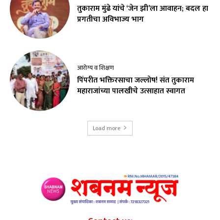
तुकाराम मुंढे यांचे ‘जेन झी’ला आवाहन; बदल हा
प्रगतीचा अविभाज्य भाग
आरोग्य व शिक्षण
पिंपरीत भक्तिरसाचा जल्लोष! संत तुकाराम
महाराजांच्या पालखीचे उत्साहात स्वागत
Load more