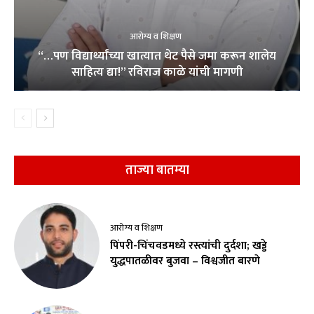
आरोग्य व शिक्षण
“…पण विद्यार्थ्यांच्या खात्यात थेट पैसे जमा करून शालेय
साहित्य द्या!” रविराज काळे यांची मागणी
ताज्या बातम्या
आरोग्य व शिक्षण
पिंपरी-चिंचवडमध्ये रस्त्यांची दुर्दशा; खड्डे
युद्धपातळीवर बुजवा – विश्वजीत बारणे