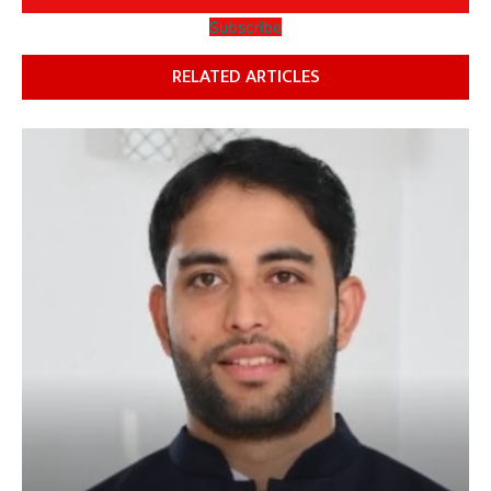
Subscribe
RELATED ARTICLES