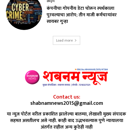
क्राईम
कंपनीचा गोपनीय डेटा चोरून स्पर्धकाला
पुरवल्याचा आरोप; तीन माजी कर्मचाऱ्यांवर
सायबर गुन्हा
Load more
Contact us:
shabnamnews2015@gmail.com
या न्युज पोर्टल वरील प्रकाशित झालेल्या बातम्या, लेखाशी मुख्य संपादक
सहमत असतीलच असे नाही. काही वाद उद्भभवल्यास पुणे न्यायालया
अंतर्गत राहील अन्य कुठेही नाही