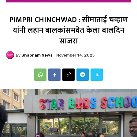
PIMPRI CHINCHWAD : सीमाताई चव्हाण
यांनी लहान बालकांसमवेत केला बालदिन
साजरा
By
Shabnam News
November 14, 2025