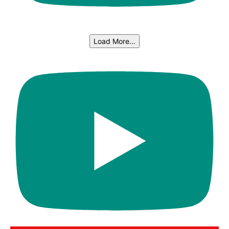
Load More...