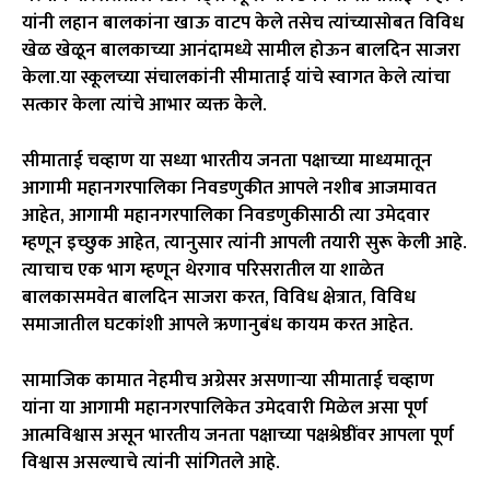
यांनी लहान बालकांना खाऊ वाटप केले तसेच त्यांच्यासोबत विविध
खेळ खेळून बालकाच्या आनंदामध्ये सामील होऊन बालदिन साजरा
केला.या स्कूलच्या संचालकांनी सीमाताई यांचे स्वागत केले त्यांचा
सत्कार केला त्यांचे आभार व्यक्त केले.
सीमाताई चव्हाण या सध्या भारतीय जनता पक्षाच्या माध्यमातून
आगामी महानगरपालिका निवडणुकीत आपले नशीब आजमावत
आहेत, आगामी महानगरपालिका निवडणुकीसाठी त्या उमेदवार
म्हणून इच्छुक आहेत, त्यानुसार त्यांनी आपली तयारी सुरू केली आहे.
त्याचाच एक भाग म्हणून थेरगाव परिसरातील या शाळेत
बालकासमवेत बालदिन साजरा करत, विविध क्षेत्रात, विविध
समाजातील घटकांशी आपले ऋणानुबंध कायम करत आहेत.
सामाजिक कामात नेहमीच अग्रेसर असणाऱ्या सीमाताई चव्हाण
यांना या आगामी महानगरपालिकेत उमेदवारी मिळेल असा पूर्ण
आत्मविश्वास असून भारतीय जनता पक्षाच्या पक्षश्रेष्ठींवर आपला पूर्ण
विश्वास असल्याचे त्यांनी सांगितले आहे.