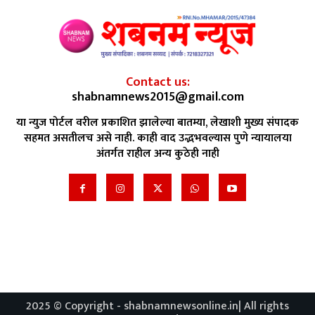
Contact us:
shabnamnews2015@gmail.com
या न्युज पोर्टल वरील प्रकाशित झालेल्या बातम्या, लेखाशी मुख्य संपादक
सहमत असतीलच असे नाही. काही वाद उद्भभवल्यास पुणे न्यायालया
अंतर्गत राहील अन्य कुठेही नाही
2025 © Copyright - shabnamnewsonline.in| All rights