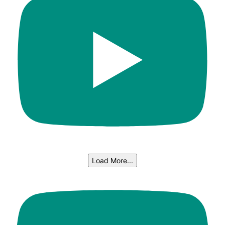
Load More...