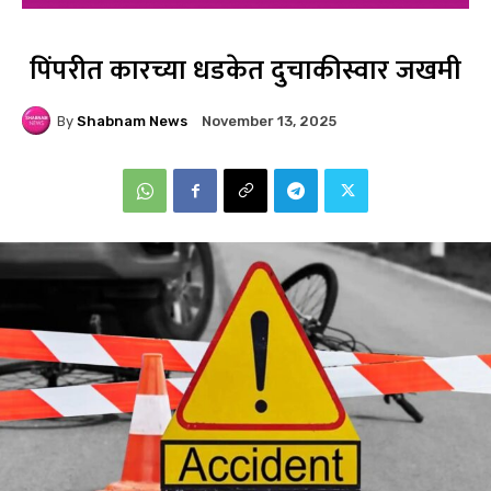
पिंपरीत कारच्या धडकेत दुचाकीस्वार जखमी
By
Shabnam News
November 13, 2025