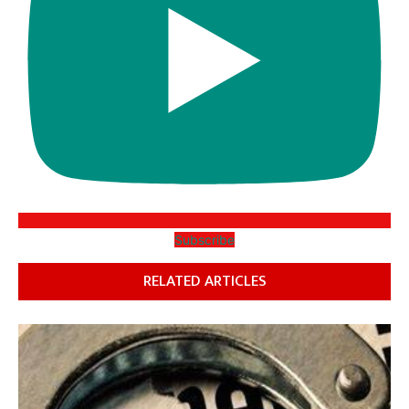
Subscribe
RELATED ARTICLES