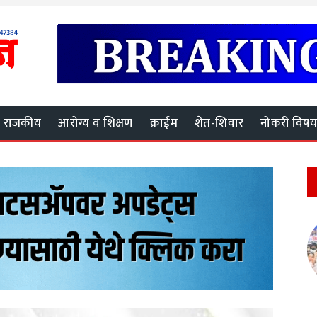
राजकीय
आरोग्य व शिक्षण
क्राईम
शेत-शिवार
नोकरी विष