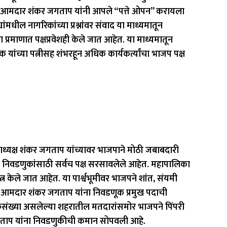
तर आमदार शंकर जगताप यांनी आपले “पत्ते ओपन” करायला
मधील नागरिकांच्या प्रश्नांवर संवाद या माध्यमातून
 प्रमाणात पक्षप्रवेशही केले जात आहेत. या माध्यमातून
ंच्या पत्नीसह शंभरहून अधिक कार्यकर्त्यांचा भाजप पक्ष
ाध्यक्ष शंकर जगताप यांच्यावर भाजपाने मोठी जबाबदारी
निवडणुकांसाठी सर्वच पक्ष सरसावलेले आहेत. महापालिका
यत्न केले जात आहेत. या पार्श्वभूमीवर भाजपने शांत, संयमी
 आमदार शंकर जगताप यांना निवडणूक प्रमुख पदाची
ंख्या असलेल्या शहरातील मतदारांसमोर भाजपने पिंपरी
 जगताप यांना निवडणुकीची कमान सोपवली आहे.