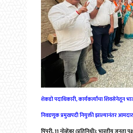
शेकडो पदाधिकारी, कार्यकर्त्यांचा शिवसेनेतून भाज
निवडणूक प्रमुखपदी नियुक्ती झाल्यानंतर आमदार
पिंपरी, 11 नोव्हेंबर (प्रतिनिधी): भारतीय जनता 