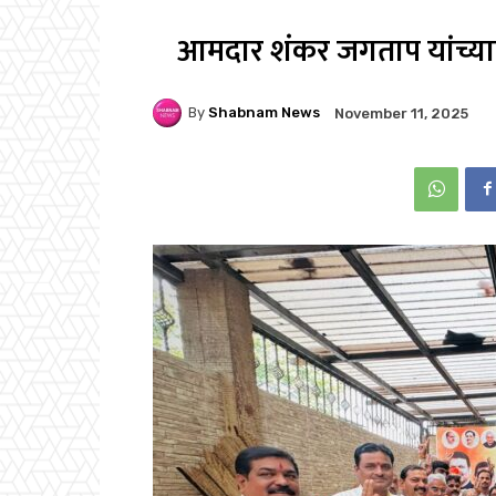
आमदार शंकर जगताप यांच्या
By
Shabnam News
November 11, 2025