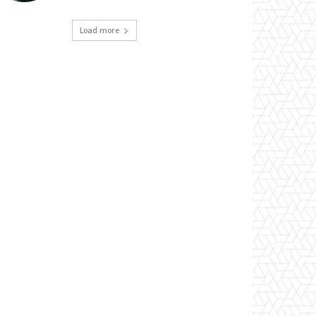
Load more