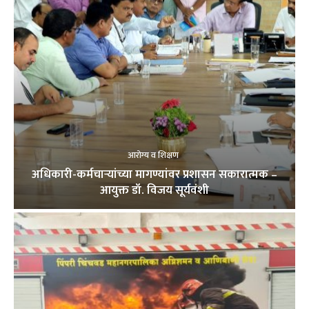
आरोग्य व शिक्षण
अधिकारी-कर्मचाऱ्यांच्या मागण्यांवर प्रशासन सकारात्मक –
आयुक्त डॉ. विजय सूर्यवंशी