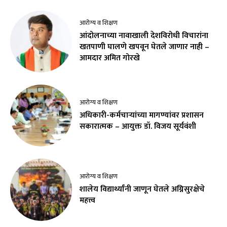
आरोग्य व शिक्षण
आंदोलनाच्या नावाखाली देशविरोधी विचारांना
खतपाणी घालणे खपवून घेतले जाणार नाही –
आमदार अमित गोरखे
आरोग्य व शिक्षण
अधिकारी-कर्मचाऱ्यांच्या मागण्यांवर प्रशासन
सकारात्मक – आयुक्त डॉ. विजय सूर्यवंशी
आरोग्य व शिक्षण
शालेय विद्यार्थ्यांनी जाणून घेतले अग्निसुरक्षेचे
महत्त्व