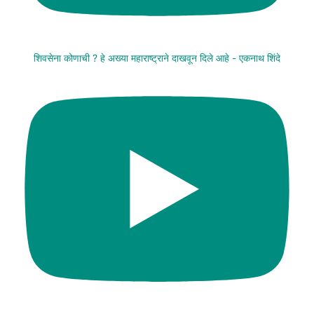
शिवसेना कोणाची ? हे अख्या महाराष्ट्राने दाखवून दिले आहे - एकनाथ शिंदे