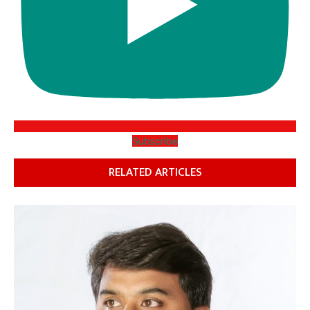
Subscribe
RELATED ARTICLES