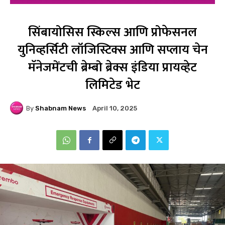
सिंबायोसिस स्किल्स आणि प्रोफेसनल
युनिव्हर्सिटी लॉजिस्टिक्स आणि सप्लाय चेन
मॅनेजमेंटची ब्रेम्बो ब्रेक्स इंडिया प्रायव्हेट
लिमिटेड ​भेट
By
Shabnam News
April 10, 2025