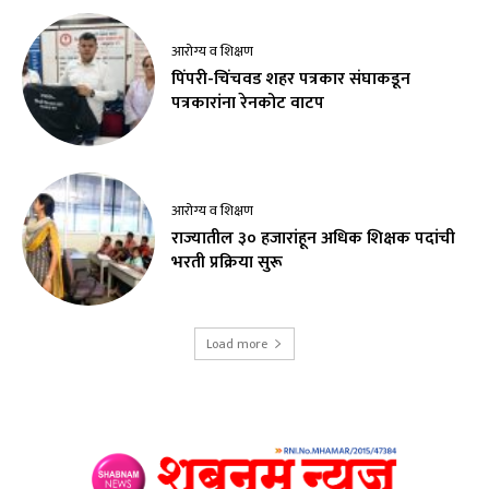
आरोग्य व शिक्षण
पिंपरी-चिंचवड शहर पत्रकार संघाकडून
पत्रकारांना रेनकोट वाटप
आरोग्य व शिक्षण
राज्यातील ३० हजारांहून अधिक शिक्षक पदांची
भरती प्रक्रिया सुरू
Load more