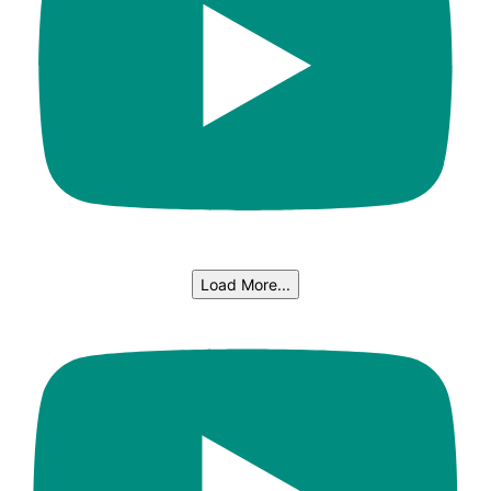
Load More...