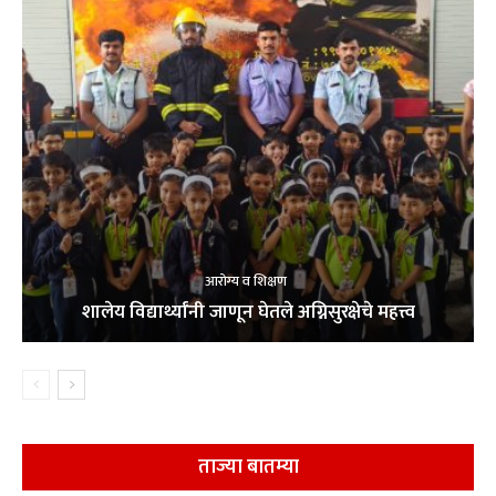
आरोग्य व शिक्षण
शालेय विद्यार्थ्यांनी जाणून घेतले अग्निसुरक्षेचे महत्त्व
ताज्या बातम्या