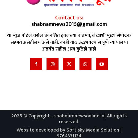
Contact us:
shabnamnews2015@gmail.com
या न्युज पोर्टल वरील प्रकाशित झालेल्या बातम्या, लेखाशी मुख्य संपादक
सहमत असतीलच असे नाही. काही वाद उद्भभवल्यास पुणे न्यायालया
अंतर्गत राहील अन्य कुठेही नाही
2025 © Copyright - shabnamnewsonline.in| All rights
reserved.
Website developed by Softisky Media Solution |
9764331134