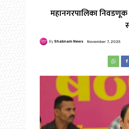
महानगरपालिका निवडणूक अज
स
By
Shabnam News
November 7, 2025