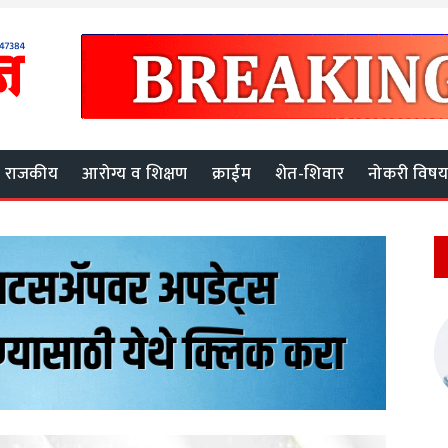
राजकीय
आरोग्य व शिक्षण
क्राईम
शेत-शिवार
नोकरी विष