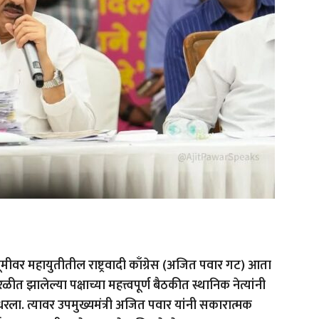
ूमीवर महायुतीतील राष्ट्रवादी काँग्रेस (अजित पवार गट) आता
 झालेल्या पक्षाच्या महत्त्वपूर्ण बैठकीत स्थानिक नेत्यांनी
ा. त्यावर उपमुख्यमंत्री अजित पवार यांनी सकारात्मक