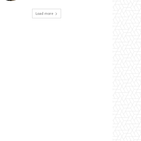
Load more