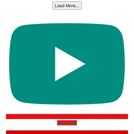
Load More...
Subscribe