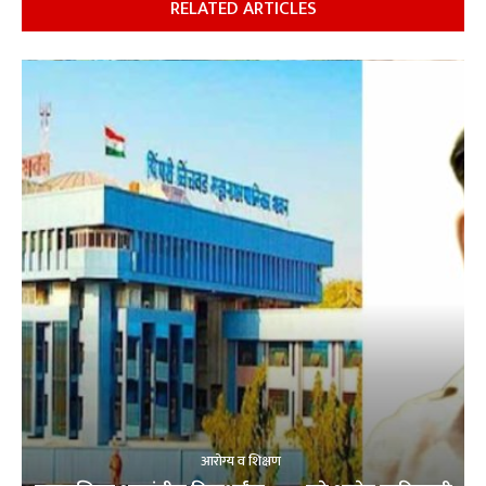
RELATED ARTICLES
आरोग्य व शिक्षण