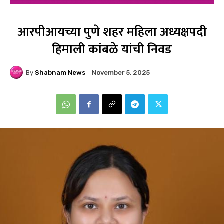
आरपीआयच्या पुणे शहर महिला अध्यक्षपदी
हिमाली कांबळे यांची निवड
By
Shabnam News
November 5, 2025