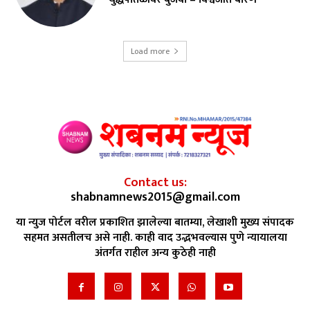
Load more
Contact us:
shabnamnews2015@gmail.com
या न्युज पोर्टल वरील प्रकाशित झालेल्या बातम्या, लेखाशी मुख्य संपादक
सहमत असतीलच असे नाही. काही वाद उद्भभवल्यास पुणे न्यायालया
अंतर्गत राहील अन्य कुठेही नाही