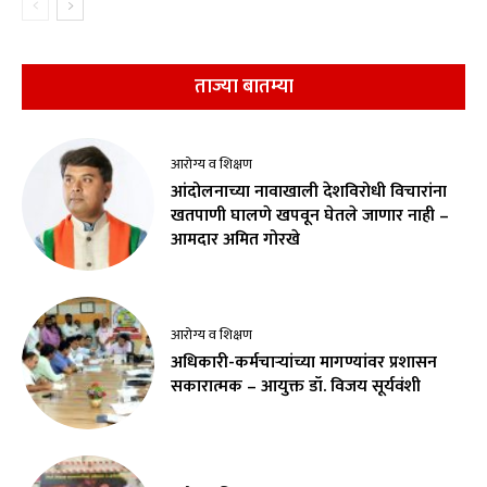
ताज्या बातम्या
आरोग्य व शिक्षण
आंदोलनाच्या नावाखाली देशविरोधी विचारांना
खतपाणी घालणे खपवून घेतले जाणार नाही –
आमदार अमित गोरखे
आरोग्य व शिक्षण
अधिकारी-कर्मचाऱ्यांच्या मागण्यांवर प्रशासन
सकारात्मक – आयुक्त डॉ. विजय सूर्यवंशी