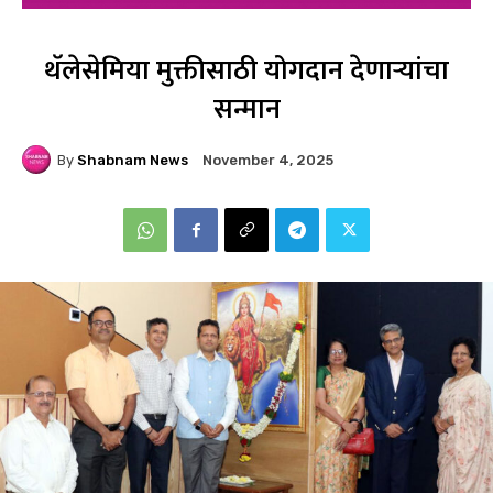
थॅलेसेमिया मुक्तीसाठी योगदान देणाऱ्यांचा
सन्मान
By
Shabnam News
November 4, 2025