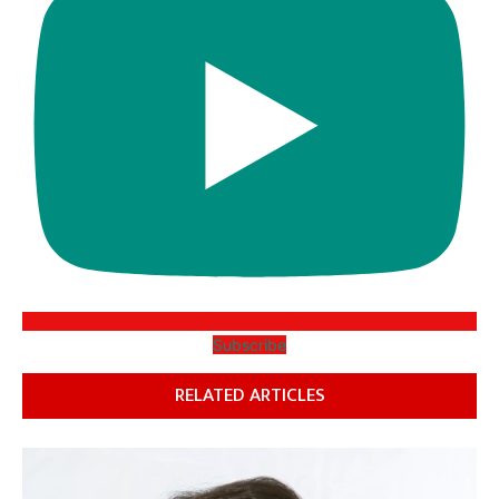
Subscribe
RELATED ARTICLES