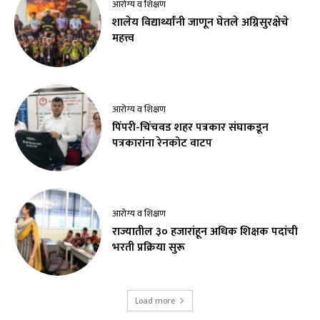
आरोग्य व शिक्षण
शालेय विद्यार्थ्यांनी जाणून घेतले अग्निसुरक्षेचे
महत्त्व
आरोग्य व शिक्षण
पिंपरी-चिंचवड शहर पत्रकार संघाकडून
पत्रकारांना रेनकोट वाटप
आरोग्य व शिक्षण
राज्यातील ३० हजारांहून अधिक शिक्षक पदांची
भरती प्रक्रिया सुरू
Load more