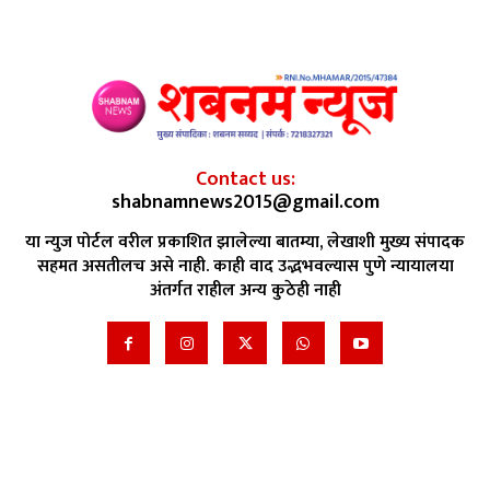
Contact us:
shabnamnews2015@gmail.com
या न्युज पोर्टल वरील प्रकाशित झालेल्या बातम्या, लेखाशी मुख्य संपादक
सहमत असतीलच असे नाही. काही वाद उद्भभवल्यास पुणे न्यायालया
अंतर्गत राहील अन्य कुठेही नाही