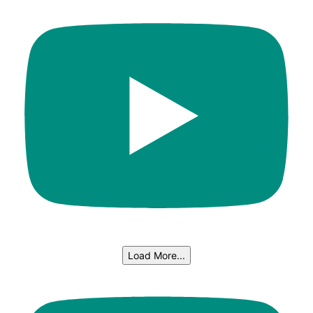
Load More...