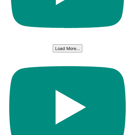
Load More...