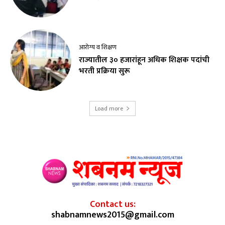
आरोग्य व शिक्षण
राज्यातील ३० हजारांहून अधिक शिक्षक पदांची
भरती प्रक्रिया सुरू
Load more
Contact us:
shabnamnews2015@gmail.com