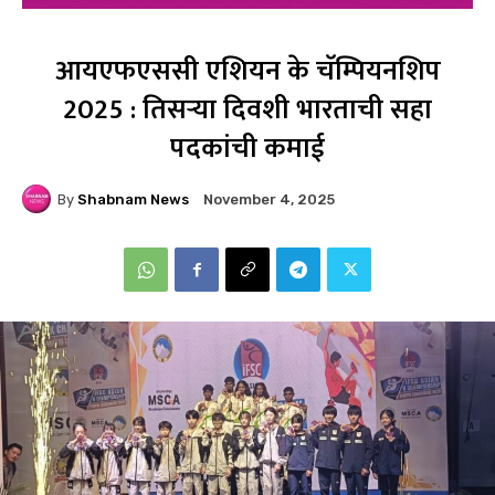
आयएफएससी एशियन के चॅम्पियनशिप
2025 : तिसऱ्या दिवशी भारताची सहा
पदकांची कमाई
By
Shabnam News
November 4, 2025