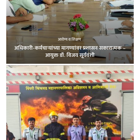
आरोग्य व शिक्षण
अधिकारी-कर्मचाऱ्यांच्या मागण्यांवर प्रशासन सकारात्मक –
आयुक्त डॉ. विजय सूर्यवंशी