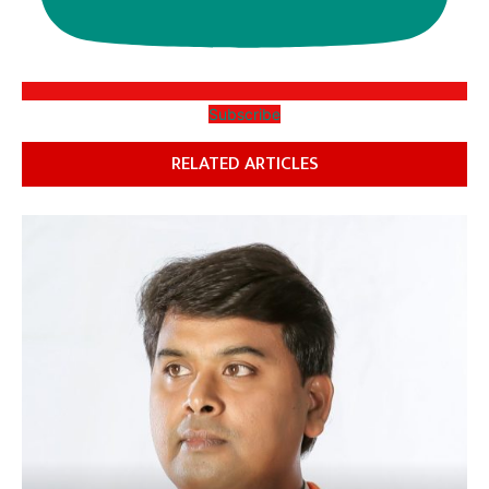
Subscribe
RELATED ARTICLES