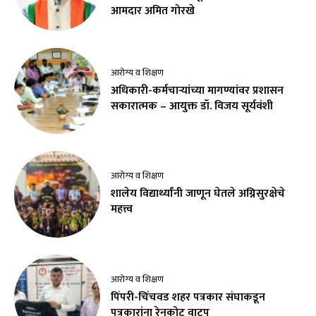
आमदार अमित गोरखे
आरोग्य व शिक्षण
अधिकारी-कर्मचाऱ्यांच्या मागण्यांवर प्रशासन
सकारात्मक – आयुक्त डॉ. विजय सूर्यवंशी
आरोग्य व शिक्षण
शालेय विद्यार्थ्यांनी जाणून घेतले अग्निसुरक्षेचे
महत्त्व
आरोग्य व शिक्षण
पिंपरी-चिंचवड शहर पत्रकार संघाकडून
पत्रकारांना रेनकोट वाटप