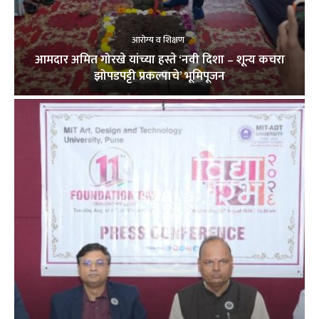
आरोग्य व शिक्षण
आमदार अमित गोरखे यांच्या हस्ते ‘नवी दिशा – शून्य कचरा
झोपडपट्टी प्रकल्पाचे’ भूमिपूजन