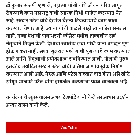
डॉ.कुमार सप्तर्षी म्हणाले, महात्मा गांधी यांचे जीवन चरित्र जागृत
ठेवण्याचे काम महाराष्ट्र गांधी स्मारक निधी मार्फत करण्यात येत
आहे. सरदार पटेल यांचे देखील चैतन्य टिकवण्याचे काम आता
करण्यात येणार आहे. ज्यांना गांधी कळले नाही त्यांना देश समजला
नाही. नव्या देशाची पायाभरणी काँग्रेस मधील तत्कालीन सर्व
नेतृत्वाने मिळून केली. देशाचा स्वातंत्र्य लढा गांधी यांना वगळून पूर्ण
होऊ शकत नाही. सध्या गुजरात मध्ये गांधी पुसण्याचे काम करण्यात
आले आणि हिंदुत्वाची प्रयोगशाळा राबविण्यात आली. पोलादी पुरुष
इतकीच मर्यादित सरदार पटेल यांची प्रतिमा जाणीवपूर्वक निर्माण
करण्यात आली आहे. नेहरू आणि पटेल यांच्यात वाद होता असे खोटे
सांगून भाजपने पटेल यांना हायजॅक करण्याचा प्रयत्न चालवला आहे.
कार्यक्रमाचे सूत्रसंचालन अभय देशपांडे यांनी केले तर आभार प्रदर्शन
अन्वर राजन यांनी केले.
You Tube