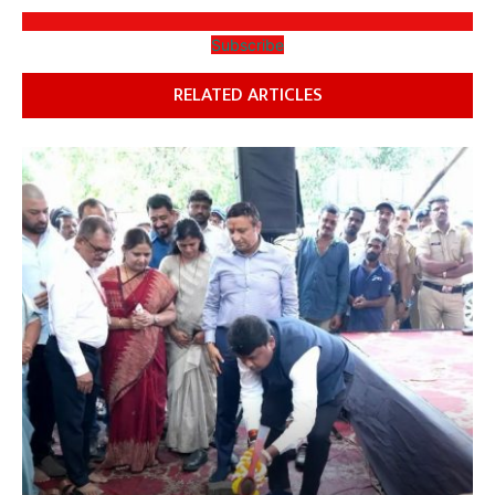
Subscribe
RELATED ARTICLES