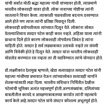
यांची सर्वात मोठी श्रद्धा महात्मा गांधी यांच्यावर होती, त्याप्रमाणे
भारतीय लोकशाही यावर होती. लोक नावाच्या गोष्टीचा त्यांनी
सातत्याने विचार केला. त्याकाळी चळवळीला बदनाम ठरवण्यात
आले होते पण त्यास त्यांनी प्रतिष्ठा मिळवून दिली.
लोकशाही प्रयोगशीलता त्यांच्यात दिसून येते. लोकांना सोबत
घेतल्याशिवाय सरदार पटेल काही करत नव्हते. अहिंसा याला त्यांनी
प्राधान्य दिले होते कारण लोकशाही तोपर्यंतच जिवंत हे त्यांना
माहिती होते. सरदार हे सर्व लढ्याबाबत उतावळे नव्हते तर संयमी
आणि विवेकी होते हे दिसून येते. सरदार यांना भारतीय लोकशाही
मोडतोड करण्यात रस नव्हता तर ती घडविण्यात त्यांचे योगदान होते.
डॉ.लक्ष्मीकांत देशमुख म्हणाले, खेडा सत्याग्रहात सरदार पटेल यांनी
महात्मा गांधींच्या प्रभावात येऊन त्यांच्यासोबत सत्याग्रही मार्गाने
शेतकऱ्यांसाठी लढा दिला. भारतीय संविधान निर्मितीत देखील
पटेलांची भूमिका अत्यंत महत्त्वपूर्ण होती.अल्पसंख्यांक, दलितांच्या
बाबतीतील कायदे व आरक्षणाबाबतच्या कार्यात त्यांनी महत्त्वाचे
कार्य केले आहे.सरदार पटेल यांचे संघटन कौशल्य अभूतपूर्व होते.