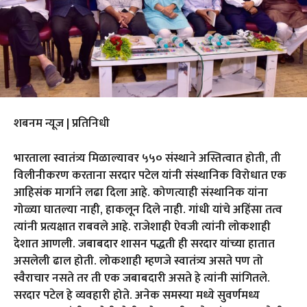
शबनम न्यूज | प्रतिनिधी
भारताला स्वातंत्र्य मिळाल्यावर ५५० संस्थाने अस्तित्वात होती, ती
विलीनीकरण करताना सरदार पटेल यांनी संस्थानिक विरोधात एक
आहिसंक मार्गाने लढा दिला आहे. कोणत्याही संस्थानिक यांना
गोळ्या घातल्या नाही, हाकलून दिले नाही. गांधी यांचे अहिंसा तत्व
त्यांनी प्रत्यक्षात राबवले आहे. राजेशाही ऐवजी त्यांनी लोकशाही
देशात आणली. जबाबदार शासन पद्धती ही सरदार यांच्या हातात
असलेली ढाल होती. लोकशाही म्हणजे स्वातंत्र्य असते पण तो
स्वैराचार नसते तर ती एक जबाबदारी असते हे त्यांनी सांगितले.
सरदार पटेल हे व्यवहारी होते. अनेक समस्या मध्ये सुवर्णमध्य