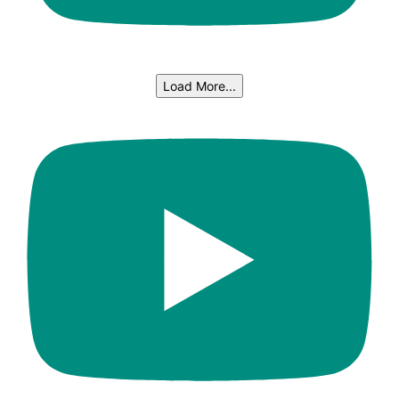
Load More...