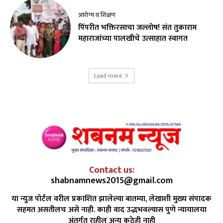
आरोग्य व शिक्षण
पिंपरीत भक्तिरसाचा जल्लोष! संत तुकाराम
महाराजांच्या पालखीचे उत्साहात स्वागत
Load more
Contact us:
shabnamnews2015@gmail.com
या न्युज पोर्टल वरील प्रकाशित झालेल्या बातम्या, लेखाशी मुख्य संपादक
सहमत असतीलच असे नाही. काही वाद उद्भभवल्यास पुणे न्यायालया
अंतर्गत राहील अन्य कुठेही नाही