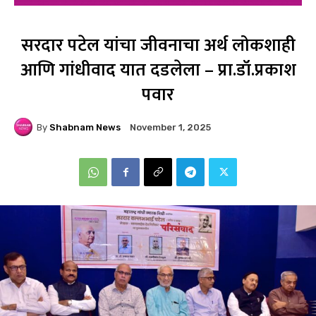
सरदार पटेल यांचा जीवनाचा अर्थ लोकशाही
आणि गांधीवाद यात दडलेला – प्रा.डॉ.प्रकाश
पवार
By
Shabnam News
November 1, 2025