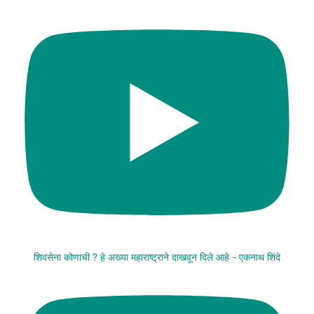
शिवसेना कोणाची ? हे अख्या महाराष्ट्राने दाखवून दिले आहे - एकनाथ शिंदे