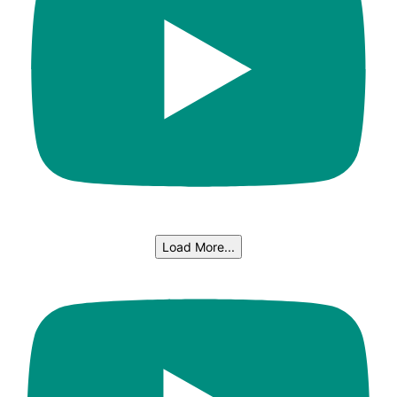
Load More...