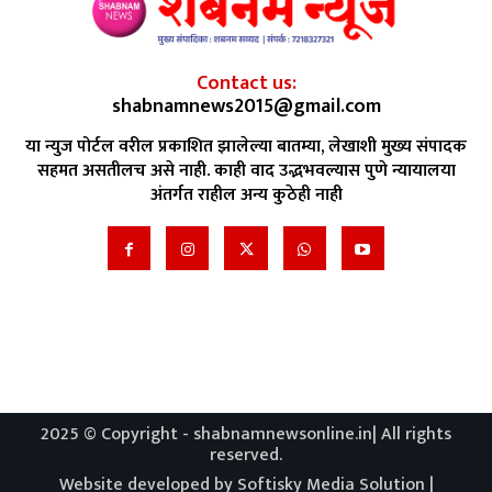
Contact us:
shabnamnews2015@gmail.com
या न्युज पोर्टल वरील प्रकाशित झालेल्या बातम्या, लेखाशी मुख्य संपादक
सहमत असतीलच असे नाही. काही वाद उद्भभवल्यास पुणे न्यायालया
अंतर्गत राहील अन्य कुठेही नाही
2025 © Copyright - shabnamnewsonline.in| All rights
reserved.
Website developed by Softisky Media Solution |