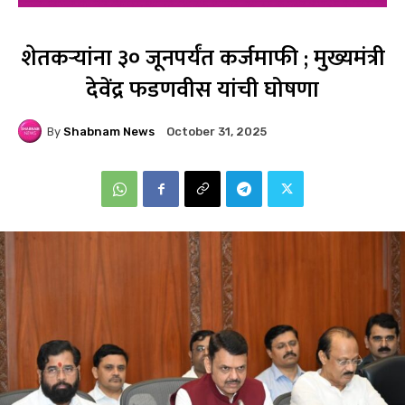
शेतकऱ्यांना ३० जूनपर्यंत कर्जमाफी ; मुख्यमंत्री
देवेंद्र फडणवीस यांची घोषणा
By
Shabnam News
October 31, 2025