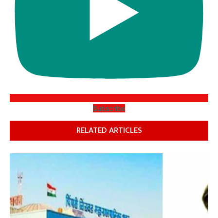
Subscribe
RELATED ARTICLES