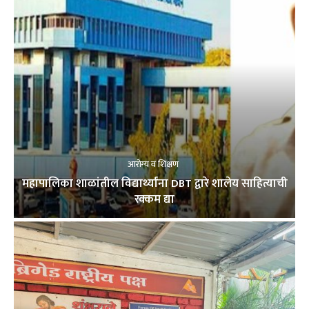
आरोग्य व शिक्षण
महापालिका शाळांतील विद्यार्थ्यांना DBT द्वारे शालेय साहित्याची
रक्कम द्या