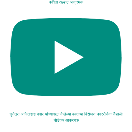
कविता अल्हाट आक्रमक
सुनेत्रा अजितदादा पवार यांच्याबद्दल केलेल्या वक्तव्या विरोधात नगरसेविका वैशाली
घोडेकर आक्रमक