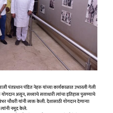
ाजी पंतप्रधान पंडित नेहरु यांच्या कार्यकाळात उभारली गेली
ोठे योगदान असून, सध्याचे सत्ताधारी त्यांचा इतिहास पुसण्याचे
ंभर चौधरी यांनी व्यक्त केली. देशासाठी योगदान देणाऱ्या
्यांनी नमूद केले.