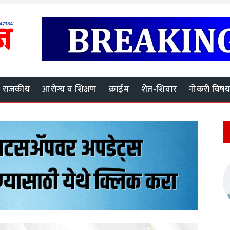
राजकीय
आरोग्य व शिक्षण
क्राईम
शेत-शिवार
नोकरी विष