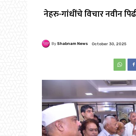
नेहरु-गांधींचे विचार नवीन पिढ
By
Shabnam News
October 30, 2025