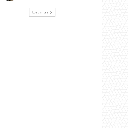
Load more