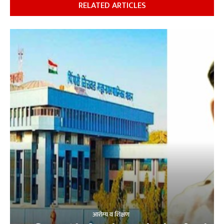
RELATED ARTICLES
आरोग्य व शिक्षण