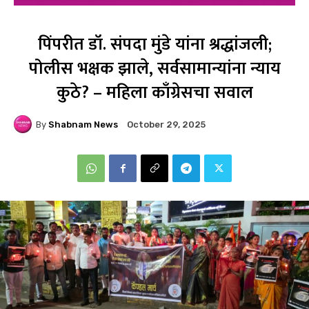
पिंपरीत डॉ. संपदा मुंडे यांना श्रद्धांजली;
पोलीस भक्षक झाले, सर्वसामान्यांना न्याय
कुठे? – महिला काँग्रेसचा सवाल
By
Shabnam News
October 29, 2025