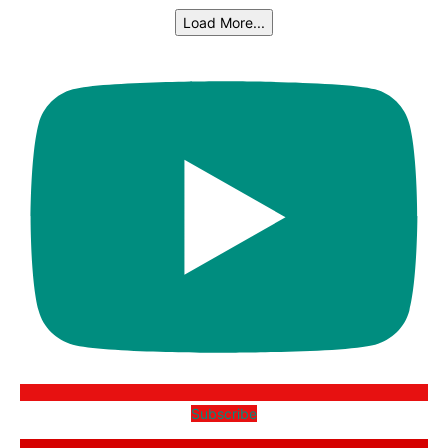
Load More...
Subscribe