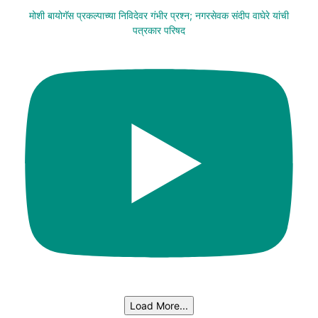
मोशी बायोगॅस प्रकल्पाच्या निविदेवर गंभीर प्रश्न; नगरसेवक संदीप वाघेरे यांची
पत्रकार परिषद
Load More...