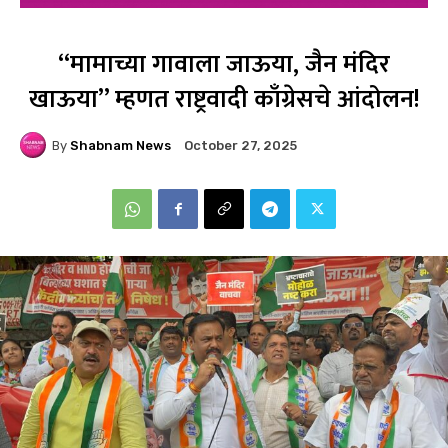
“मामाच्या गावाला जाऊया, जैन मंदिर
खाऊया” म्हणत राष्ट्रवादी काँग्रेसचे आंदोलन!
By
Shabnam News
October 27, 2025