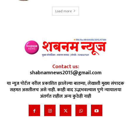
Load more
Contact us:
shabnamnews2015@gmail.com
या न्युज पोर्टल वरील प्रकाशित झालेल्या बातम्या, लेखाशी मुख्य संपादक
सहमत असतीलच असे नाही. काही वाद उद्भभवल्यास पुणे न्यायालया
अंतर्गत राहील अन्य कुठेही नाही