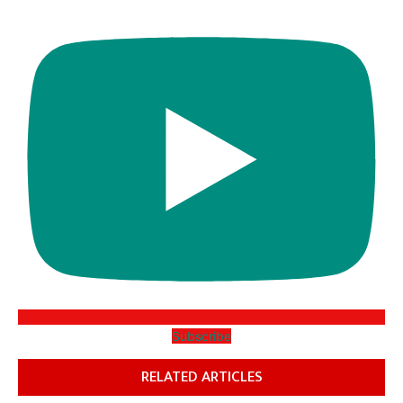
Subscribe
RELATED ARTICLES