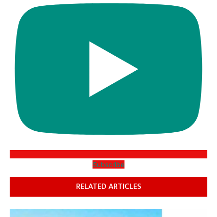
Subscribe
RELATED ARTICLES