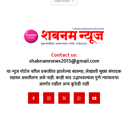
Load more
Contact us:
shabnamnews2015@gmail.com
या न्युज पोर्टल वरील प्रकाशित झालेल्या बातम्या, लेखाशी मुख्य संपादक
सहमत असतीलच असे नाही. काही वाद उद्भभवल्यास पुणे न्यायालया
अंतर्गत राहील अन्य कुठेही नाही