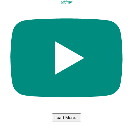
आंदोलन
Load More...