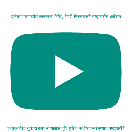
सुनेत्रा पवारांवरील वक्तव्याचा निषेध; पिंपरी-चिंचवडमध्ये राष्ट्रवादीचे आंदोलन
उपमुख्यमंत्री सुनेत्रा पवार यांच्याबाबत गुंगी गुडिया उल्लेखावरून पुण्यात राष्ट्रवादीचे