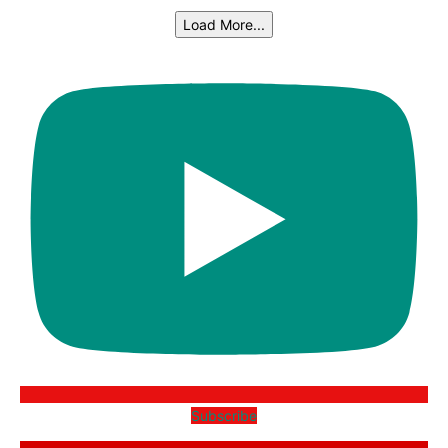
Load More...
Subscribe