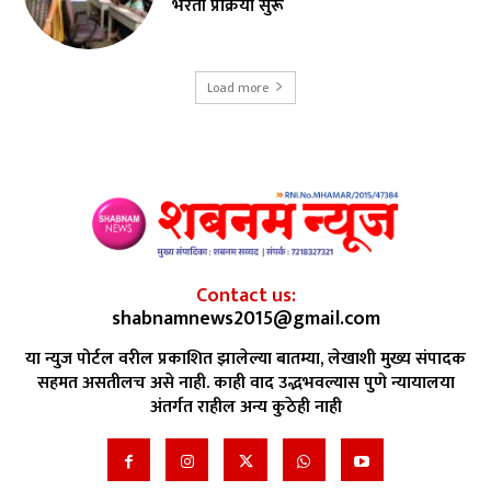
भरती प्रक्रिया सुरू
Load more
Contact us:
shabnamnews2015@gmail.com
या न्युज पोर्टल वरील प्रकाशित झालेल्या बातम्या, लेखाशी मुख्य संपादक
सहमत असतीलच असे नाही. काही वाद उद्भभवल्यास पुणे न्यायालया
अंतर्गत राहील अन्य कुठेही नाही