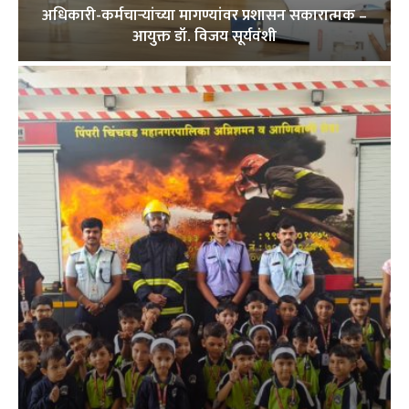
अधिकारी-कर्मचाऱ्यांच्या मागण्यांवर प्रशासन सकारात्मक –
आयुक्त डॉ. विजय सूर्यवंशी