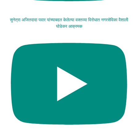
सुनेत्रा अजितदादा पवार यांच्याबद्दल केलेल्या वक्तव्या विरोधात नगरसेविका वैशाली
घोडेकर आक्रमक