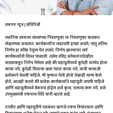
शबनम न्यूज | प्रतिनिधी
स्थानिक स्वराज्य संस्थांच्या निवडणुका या निवडणुका ग्रासरूट
लेव्हलच्या असतात. कार्यकर्त्यांना लढायची इच्छा असते, परंतु अंतिम
निर्णय हा वरिष्ठ नेतृत्त्व घेत असते. निर्णय झाल्यावर सर्व
कार्यकर्त्यांनी शिस्त पाळावी. तसेच रविंद्र धंगेकरांनादेखील
माझ्याकडून निरोप गेलेला आहे की महायुतीमध्ये कुठेही मतभेद होता
कामा नये, कुठेही मिठाचा खडा पडता कामा नये, याची काळजी
प्रत्येकाने घेतली पाहिजे. मी पुण्यात गेलो होतो तेव्हाही भाष्य केले
होते, आजही करतो की प्रत्येक कार्यकर्त्याने महायुती जपली पाहिजे
आणि महायुतीमध्ये बेबनाव होईल असे कृत्य, वक्तव्य करू नये, असे
उपमुख्यमंत्री एकनाथ शिंदे यांनी म्हटले आहे.
एनडीए आणि महायुतीचे गठबंधन म्हणजे एकच विचारधारा आणि