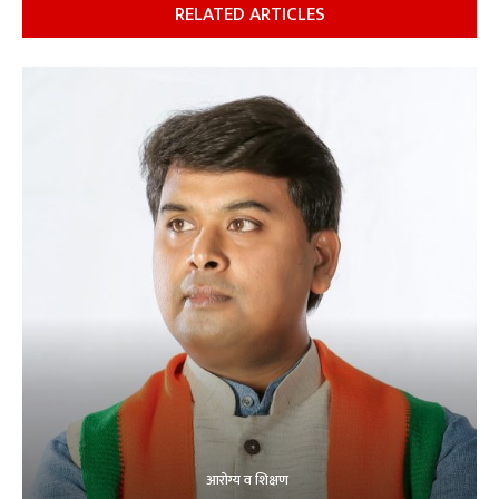
RELATED ARTICLES
आरोग्य व शिक्षण