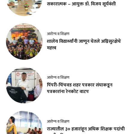
सकारात्मक – आयुक्त डॉ. विजय सूर्यवंशी
आरोग्य व शिक्षण
शालेय विद्यार्थ्यांनी जाणून घेतले अग्निसुरक्षेचे
महत्त्व
आरोग्य व शिक्षण
पिंपरी-चिंचवड शहर पत्रकार संघाकडून
पत्रकारांना रेनकोट वाटप
आरोग्य व शिक्षण
राज्यातील ३० हजारांहून अधिक शिक्षक पदांची