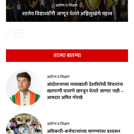
आरोग्य व शिक्षण
शालेय विद्यार्थ्यांनी जाणून घेतले अग्निसुरक्षेचे महत्त्व
ताज्या बातम्या
आरोग्य व शिक्षण
आंदोलनाच्या नावाखाली देशविरोधी विचारांना
खतपाणी घालणे खपवून घेतले जाणार नाही –
आमदार अमित गोरखे
आरोग्य व शिक्षण
अधिकारी-कर्मचाऱ्यांच्या मागण्यांवर प्रशासन