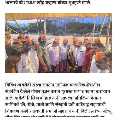
भाजपचे प्रदेशाध्यक्ष रवींद्र चव्हाण यांच्या शुभहस्ते झाले.
विविध स्वयंसेवी संस्था संघटना उद्योजक व्यापारिक क्षेत्रातील
संकलित केलेले गोधन पूजन करून पुरग्रस्त भागात रवाना करण्यात
आले. यावेळी निखिल बोऱ्हाडे यांनी आपल्या प्रतिक्रिया देताना
सांगितले की, शेती, माती आणि संस्कृती प्रती कटिबद्ध राहण्याची
शिकवण धर्मवीर छत्रपती संभाजी महाराज यांनी दिली. त्यांच्या स्टॅच्यू