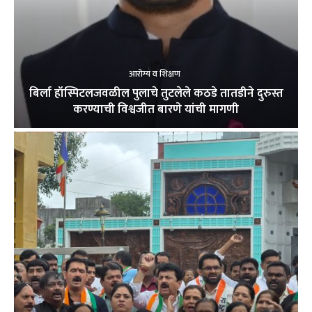
आरोग्य व शिक्षण
बिर्ला हॉस्पिटलजवळील पुलाचे तुटलेले कठडे तातडीने दुरुस्त
करण्याची विश्वजीत बारणे यांची मागणी