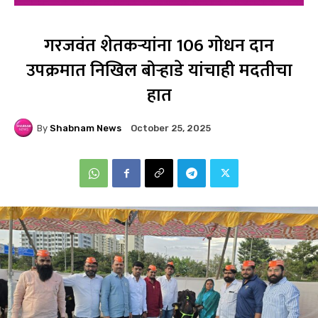
गरजवंत शेतकऱ्यांना 106 गोधन दान
उपक्रमात निखिल बोऱ्हाडे यांचाही मदतीचा
हात
By
Shabnam News
October 25, 2025