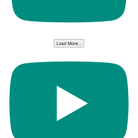
Load More...