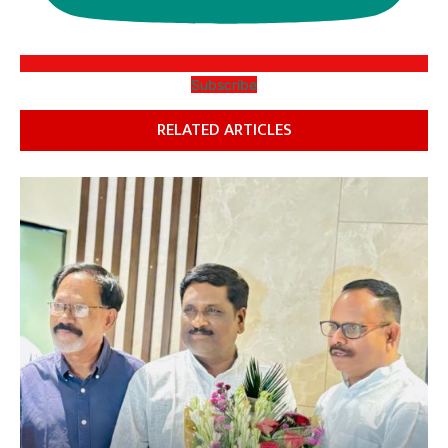
Subscribe
RELATED ARTICLES