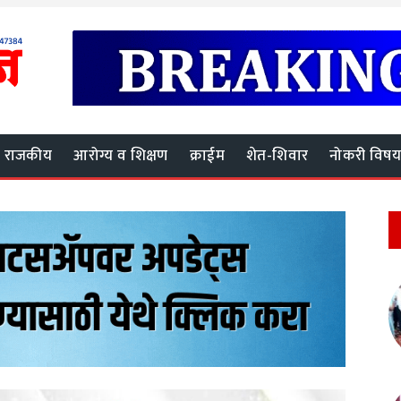
राजकीय
आरोग्य व शिक्षण
क्राईम
शेत-शिवार
नोकरी विष