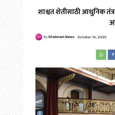
शाश्वत शेतीसाठी आधुनिक तंत्र
अ
By
Shabnam News
October 16, 2025