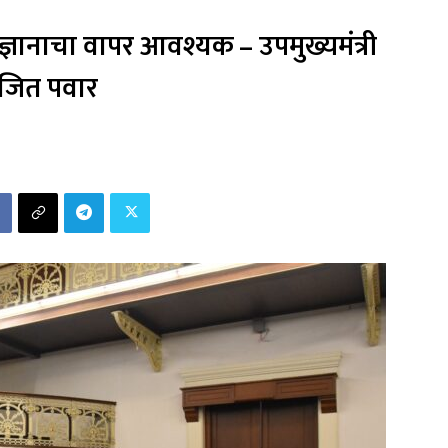
ज्ञानाचा वापर आवश्यक – उपमुख्यमंत्री
जित पवार