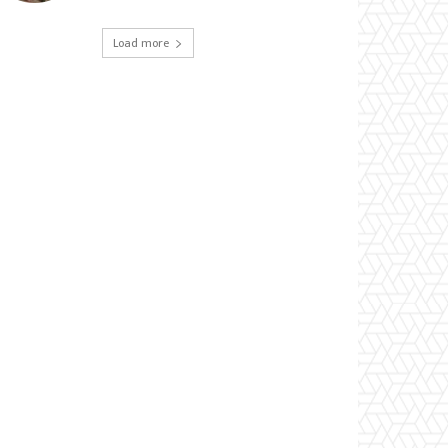
Load more