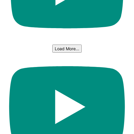
Load More...