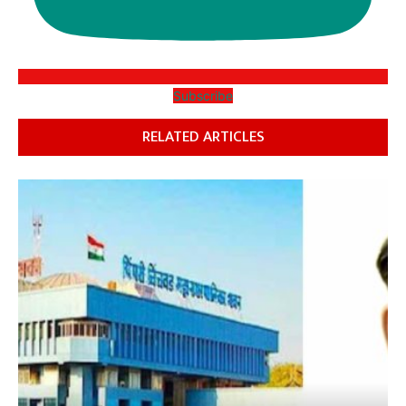
Subscribe
RELATED ARTICLES