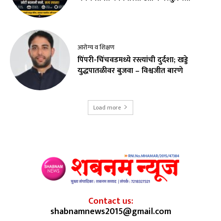
आरोग्य व शिक्षण
पिंपरी-चिंचवडमध्ये रस्त्यांची दुर्दशा; खड्डे
युद्धपातळीवर बुजवा – विश्वजीत बारणे
Load more
Contact us:
shabnamnews2015@gmail.com