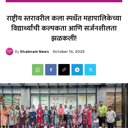
राष्ट्रीय स्तरावरील कला स्पर्धेत महापालिकेच्या
विद्यार्थ्यांची कल्पकता आणि सर्जनशीलता
झळकली!
By
Shabnam News
October 16, 2025