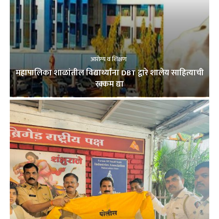
आरोग्य व शिक्षण
महापालिका शाळांतील विद्यार्थ्यांना DBT द्वारे शालेय साहित्याची
रक्कम द्या