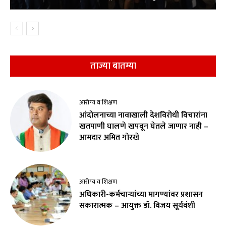
ताज्या बातम्या
आरोग्य व शिक्षण
आंदोलनाच्या नावाखाली देशविरोधी विचारांना
खतपाणी घालणे खपवून घेतले जाणार नाही –
आमदार अमित गोरखे
आरोग्य व शिक्षण
अधिकारी-कर्मचाऱ्यांच्या मागण्यांवर प्रशासन
सकारात्मक – आयुक्त डॉ. विजय सूर्यवंशी