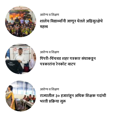
आरोग्य व शिक्षण
शालेय विद्यार्थ्यांनी जाणून घेतले अग्निसुरक्षेचे
महत्त्व
आरोग्य व शिक्षण
पिंपरी-चिंचवड शहर पत्रकार संघाकडून
पत्रकारांना रेनकोट वाटप
आरोग्य व शिक्षण
राज्यातील ३० हजारांहून अधिक शिक्षक पदांची
भरती प्रक्रिया सुरू