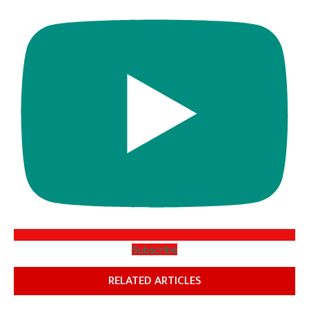
Subscribe
RELATED ARTICLES