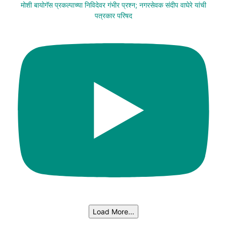
मोशी बायोगॅस प्रकल्पाच्या निविदेवर गंभीर प्रश्न; नगरसेवक संदीप वाघेरे यांची
पत्रकार परिषद
Load More...