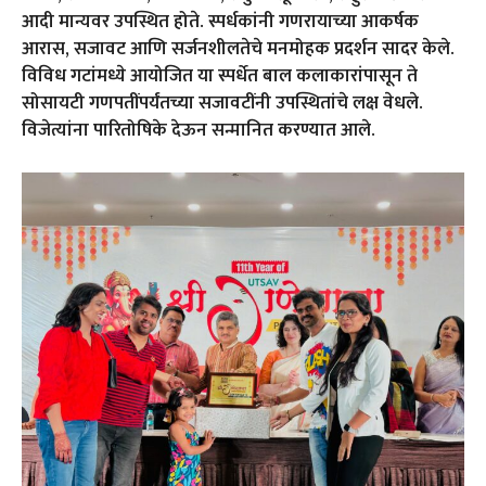
आदी मान्यवर उपस्थित होते. स्पर्धकांनी गणरायाच्या आकर्षक
आरास, सजावट आणि सर्जनशीलतेचे मनमोहक प्रदर्शन सादर केले.
विविध गटांमध्ये आयोजित या स्पर्धेत बाल कलाकारांपासून ते
सोसायटी गणपतींपर्यंतच्या सजावटींनी उपस्थितांचे लक्ष वेधले.
विजेत्यांना पारितोषिके देऊन सन्मानित करण्यात आले.