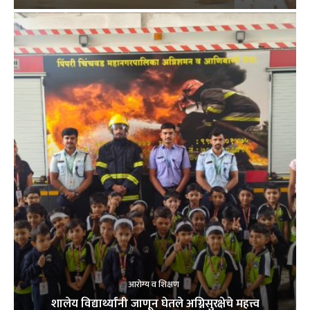
आरोग्य व शिक्षण
शालेय विद्यार्थ्यांनी जाणून घेतले अग्निसुरक्षेचे महत्त्व