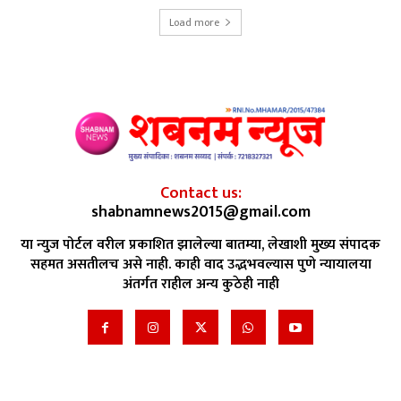
Load more
Contact us:
shabnamnews2015@gmail.com
या न्युज पोर्टल वरील प्रकाशित झालेल्या बातम्या, लेखाशी मुख्य संपादक
सहमत असतीलच असे नाही. काही वाद उद्भभवल्यास पुणे न्यायालया
अंतर्गत राहील अन्य कुठेही नाही