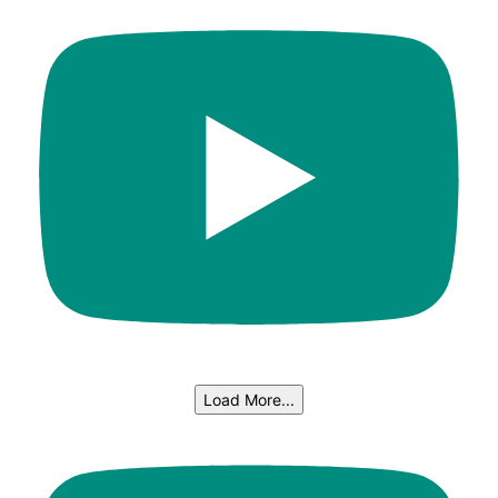
Load More...