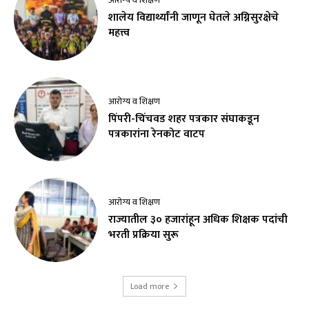
आरोग्य व शिक्षण
शालेय विद्यार्थ्यांनी जाणून घेतले अग्निसुरक्षेचे
महत्त्व
आरोग्य व शिक्षण
पिंपरी-चिंचवड शहर पत्रकार संघाकडून
पत्रकारांना रेनकोट वाटप
आरोग्य व शिक्षण
राज्यातील ३० हजारांहून अधिक शिक्षक पदांची
भरती प्रक्रिया सुरू
Load more