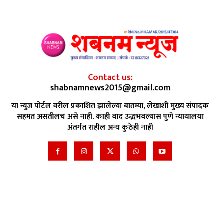
Contact us:
shabnamnews2015@gmail.com
या न्युज पोर्टल वरील प्रकाशित झालेल्या बातम्या, लेखाशी मुख्य संपादक
सहमत असतीलच असे नाही. काही वाद उद्भभवल्यास पुणे न्यायालया
अंतर्गत राहील अन्य कुठेही नाही