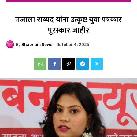
गजाला सय्यद यांना उत्कृष्ट युवा पत्रकार
पुरस्कार जाहीर
By
Shabnam News
October 4, 2025