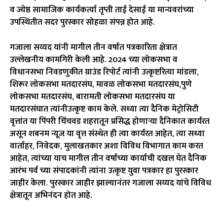
व ज्येष्ठ सामाजिक कार्यकर्त्या तृप्ती ताई देसाई या मान्यवरांच्या
उपस्थितीत सदर पुरस्कार सोहळा संपन्न होत आहे.
गजाला सय्यद यांनी मागील तीन वर्षात पत्रकारिता क्षेत्रात
उल्लेखनीय कामगिरी केली आहे. 2024 च्या लोकसभा व
विधानसभा निवडणुकीत ग्राउंड रिपोर्ट त्यांनी उत्कृष्टरित्या मांडला,
शिरूर लोकसभा मतदारसंघ, मावळ लोकसभा मतदारसंघ,पुणे
लोकसभा मतदारसंघ, बारामती लोकसभा मतदारसंघ या
मतदारसंघात त्यांनीउत्कृष्ट काम केले. सध्या त्या दैनिक मेट्रोसिटी
वृत्तांत या पिंपरी चिंचवड शहरातून प्रसिद्ध होणाऱ्या दैनिकात कार्यरत
असून शबनम न्यूज या वृत्त संस्थेत ही त्या कार्यरत आहेत, त्या सध्या
वार्ताहर, निवेदक, मुलाखतकार अशा विविध विभागात काम करत
आहेत, त्यांच्या याच मागील तीन वर्षाच्या कार्याची दखल घेत दैनिक
आरंभ पर्व च्या संपादकांनी त्यांना उत्कृष्ट युवा पत्रकार हा पुरस्कार
जाहीर केला. पुरस्कार जाहीर झाल्यानंतर गजाला सय्यद यांचे विविध
क्षेत्रातून अभिनंदन होत आहे.