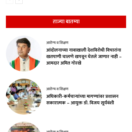
ताज्या बातम्या
आरोग्य व शिक्षण
आंदोलनाच्या नावाखाली देशविरोधी विचारांना
खतपाणी घालणे खपवून घेतले जाणार नाही –
आमदार अमित गोरखे
आरोग्य व शिक्षण
अधिकारी-कर्मचाऱ्यांच्या मागण्यांवर प्रशासन
सकारात्मक – आयुक्त डॉ. विजय सूर्यवंशी