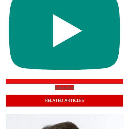
Subscribe
RELATED ARTICLES