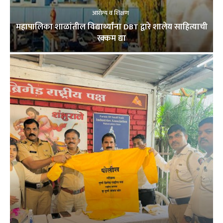
आरोग्य व शिक्षण
महापालिका शाळांतील विद्यार्थ्यांना DBT द्वारे शालेय साहित्याची
रक्कम द्या