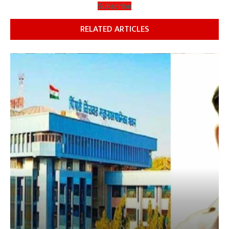
Subscribe
RELATED ARTICLES