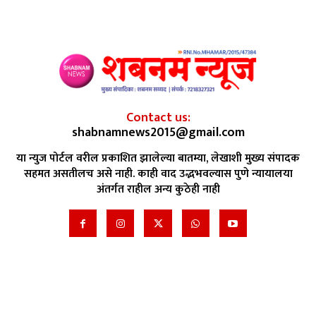
Contact us:
shabnamnews2015@gmail.com
या न्युज पोर्टल वरील प्रकाशित झालेल्या बातम्या, लेखाशी मुख्य संपादक
सहमत असतीलच असे नाही. काही वाद उद्भभवल्यास पुणे न्यायालया
अंतर्गत राहील अन्य कुठेही नाही