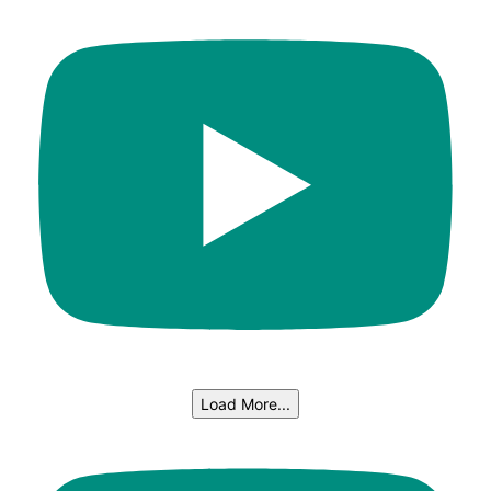
Load More...