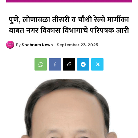
पुणे, लोणावळा तीसरी व चौथी रेल्वे मार्गीका
बाबत नगर विकास विभागाचे परिपत्रक जारी
By
Shabnam News
September 23, 2025