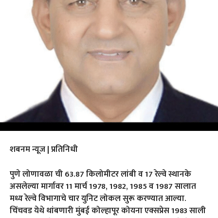
शबनम न्यूज | प्रतिनिधी
पुणे लोणावळा ची 63.87 किलोमीटर लांबी व 17 रेल्वे स्थानके
असलेल्या मार्गावर 11 मार्च 1978, 1982, 1985 व 1987 सालात
मध्य रेल्वे विभागाचे चार युनिट लोकल सुरू करण्यात आल्या.
चिंचवड येथे थांबणारी मुंबई कोल्हापूर कोयना एक्सप्रेस 1983 साली