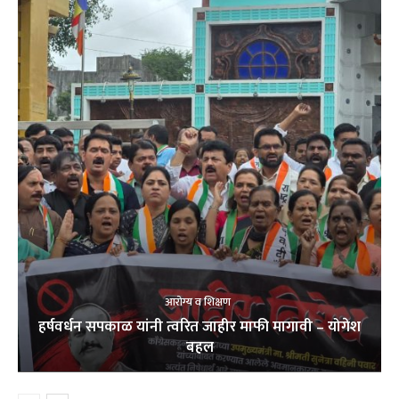
आरोग्य व शिक्षण
हर्षवर्धन सपकाळ यांनी त्वरित जाहीर माफी मागावी – योगेश
बहल