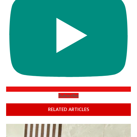
Subscribe
RELATED ARTICLES