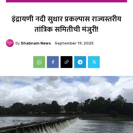
इंद्रायणी नदी सुधार प्रकल्पास राज्यस्तरीय
तांत्रिक समितीची मंजुरी!
By
Shabnam News
September 19, 2025