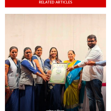
RELATED ARTICLES