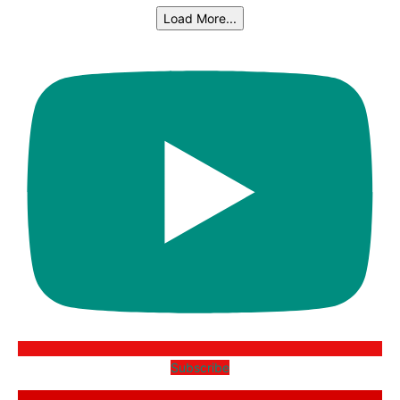
Load More...
Subscribe