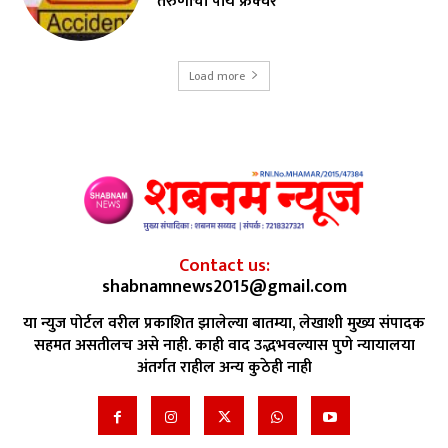
तरुणाचा पाय फ्रॅक्चर
Load more
Contact us:
shabnamnews2015@gmail.com
या न्युज पोर्टल वरील प्रकाशित झालेल्या बातम्या, लेखाशी मुख्य संपादक
सहमत असतीलच असे नाही. काही वाद उद्भभवल्यास पुणे न्यायालया
अंतर्गत राहील अन्य कुठेही नाही