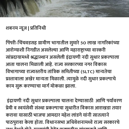
शबनम न्यूज | प्रतिनिधी
पिंपरी-चिंचवडसह ग्रामीण भागातील सुमारे 50 लाख नागरिकांच्या
आरोग्याशी निगडीत असलेल्या आणि महाराष्ट्राच्या वारकरी
सांप्रदायामध्ये श्रद्धास्थान असलेली इंद्रायणी नदी सुधार प्रकल्पाला
आता चालना मिळाली आहे. राज्य सरकारच्या नगर विकास
विभागाच्या राज्यस्तरीय तांत्रिक समितीच्या (SLTC) मान्यतेचा
प्रस्तावाला अखेर मान्यता मिळाली. त्यामुळे नदी सुधार प्रकल्पाचे
काम सुरू करण्याचा मार्ग मोकळा झाला.
इंद्रायणी नदी सुधार प्रकल्पाला चालना देण्यासाठी आणि पर्यावरण
प्रेमी व स्वयंसेवी संस्था प्रकल्पाचा सुधारीत विकास आराखडा तयार
करावा यासाठी भाजपा आमदार महेश लांडगे यांनी सातत्याने
पाठपुरावा केला होता. विधानसभा अधिवेशनामध्ये राज्य सरकारचे