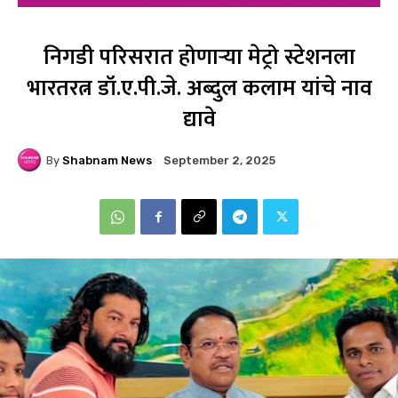
निगडी परिसरात होणाऱ्या मेट्रो स्टेशनला
भारतरत्न डॉ.ए.पी.जे. अब्दुल कलाम यांचे नाव
द्यावे
By
Shabnam News
September 2, 2025