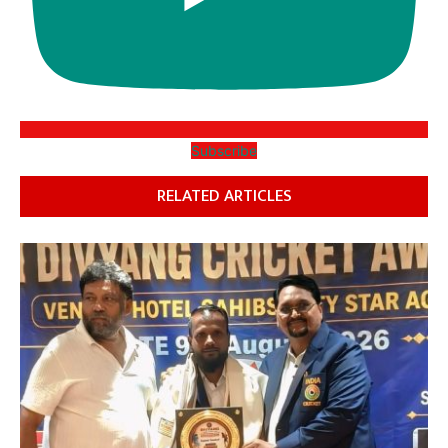
Subscribe
RELATED ARTICLES