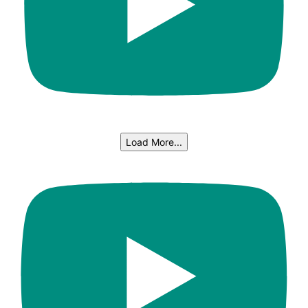
Load More...