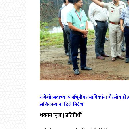
गणेशोत्सवाच्या पार्श्वभूमीवर भाविकांना गैरसोय 
अधिकाऱ्यांना दिले निर्देश
शबनम न्यूज | प्रतिनिधी