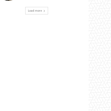
Load more