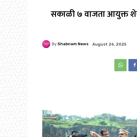
सकाळी ७ वाजता आयुक्त शेखर
By
Shabnam News
August 26, 2025