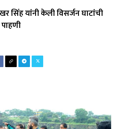
 सिंह यांनी केली विसर्जन घाटांची
पाहणी