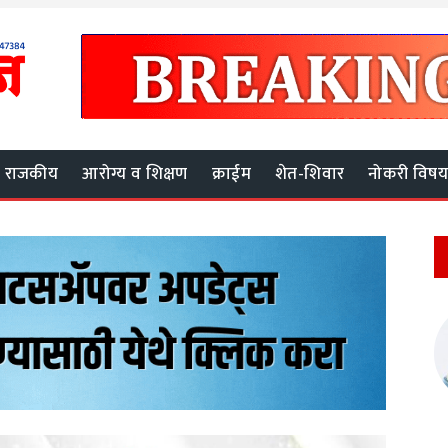
राजकीय
आरोग्य व शिक्षण
क्राईम
शेत-शिवार
नोकरी विष