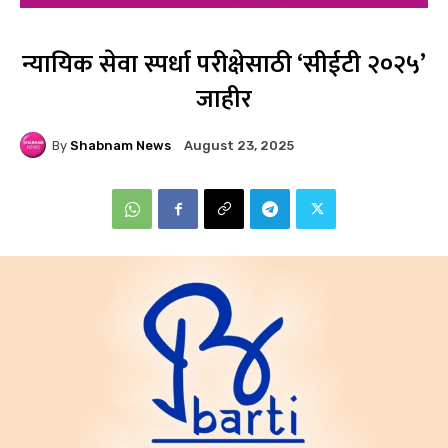
न्यायिक सेवा स्पर्धा परीक्षेसाठी ‘सीईटी २०२५’
जाहीर
By
Shabnam News
August 23, 2025