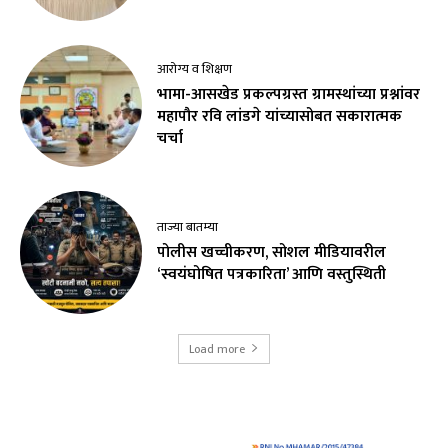
आरोग्य व शिक्षण
भामा-आसखेड प्रकल्पग्रस्त ग्रामस्थांच्या प्रश्नांवर
महापौर रवि लांडगे यांच्यासोबत सकारात्मक
चर्चा
ताज्या बातम्या
पोलीस खच्चीकरण, सोशल मीडियावरील
‘स्वयंघोषित पत्रकारिता’ आणि वस्तुस्थिती
Load more