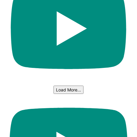
Load More...