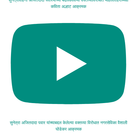
कविता अल्हाट आक्रमक
सुनेत्रा अजितदादा पवार यांच्याबद्दल केलेल्या वक्तव्या विरोधात नगरसेविका वैशाली
घोडेकर आक्रमक