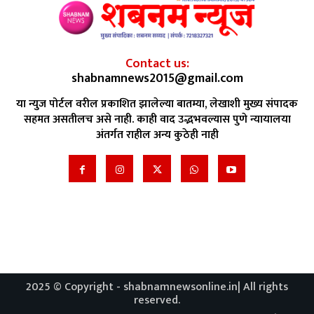
Contact us:
shabnamnews2015@gmail.com
या न्युज पोर्टल वरील प्रकाशित झालेल्या बातम्या, लेखाशी मुख्य संपादक
सहमत असतीलच असे नाही. काही वाद उद्भभवल्यास पुणे न्यायालया
अंतर्गत राहील अन्य कुठेही नाही
2025 © Copyright - shabnamnewsonline.in| All rights
reserved.