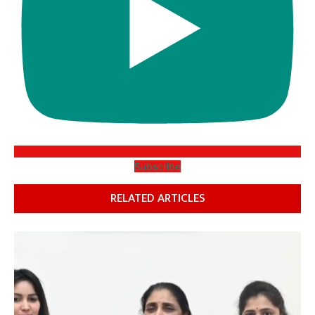
Subscribe
RELATED ARTICLES