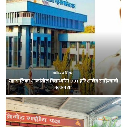
आरोग्य व शिक्षण
महापालिका शाळांतील विद्यार्थ्यांना DBT द्वारे शालेय साहित्याची
रक्कम द्या