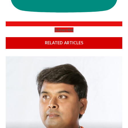
Subscribe
RELATED ARTICLES