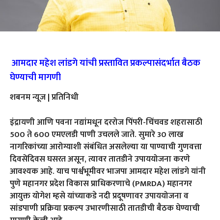
आमदार महेश लांडगे यांची प्रस्तावित प्रकल्पासंदर्भात बैठक
घेण्याची मागणी
शबनम न्यूज | प्रतिनिधी
इंद्रायणी आणि पवना नद्यांमधून दररोज पिंपरी-चिंचवड शहरासाठी
500 ते 600 एमएलडी पाणी उचलले जाते. सुमारे 30 लाख
नागरिकांच्या आरोग्याशी संबंधित असलेल्या या पाण्याची गुणवत्ता
दिवसेंदिवस घसरत असून, त्यावर तातडीने उपाययोजना करणे
आवश्यक आहे. याच पार्श्वभूमीवर भाजपा आमदार महेश लांडगे यांनी
पुणे महानगर प्रदेश विकास प्राधिकरणाचे (PMRDA) महानगर
आयुक्त योगेश म्हसे यांच्याकडे नदी प्रदूषणावर उपाययोजना व
सांडपाणी प्रक्रिया प्रकल्प उभारणीसाठी तातडीची बैठक घेण्याची