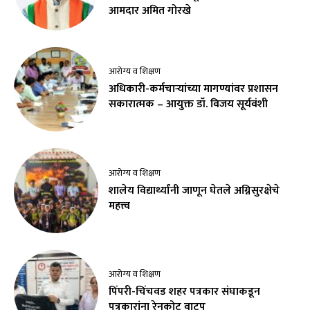
आमदार अमित गोरखे
आरोग्य व शिक्षण
अधिकारी-कर्मचाऱ्यांच्या मागण्यांवर प्रशासन
सकारात्मक – आयुक्त डॉ. विजय सूर्यवंशी
आरोग्य व शिक्षण
शालेय विद्यार्थ्यांनी जाणून घेतले अग्निसुरक्षेचे
महत्त्व
आरोग्य व शिक्षण
पिंपरी-चिंचवड शहर पत्रकार संघाकडून
पत्रकारांना रेनकोट वाटप