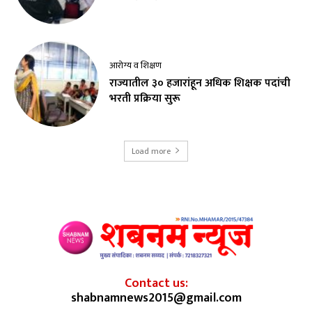
आरोग्य व शिक्षण
राज्यातील ३० हजारांहून अधिक शिक्षक पदांची
भरती प्रक्रिया सुरू
Load more
Contact us:
shabnamnews2015@gmail.com