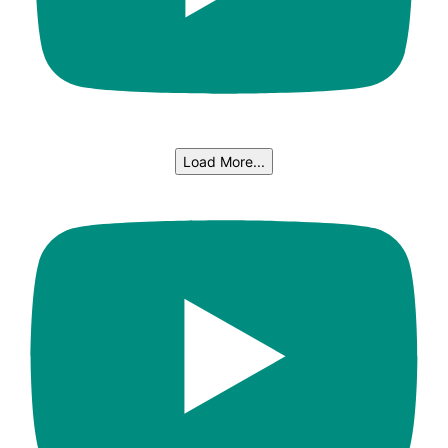
Load More...