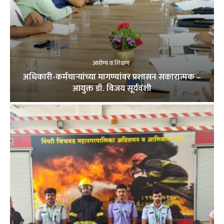
आरोग्य व शिक्षण
अधिकारी-कर्मचाऱ्यांच्या मागण्यांवर प्रशासन सकारात्मक –
आयुक्त डॉ. विजय सूर्यवंशी