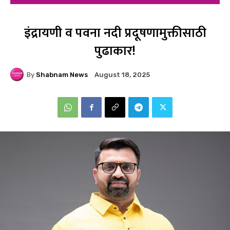
इंद्रायणी व पवना नदी प्रदूषणामुक्तीसाठी
पुढाकार!
By
Shabnam News
August 18, 2025