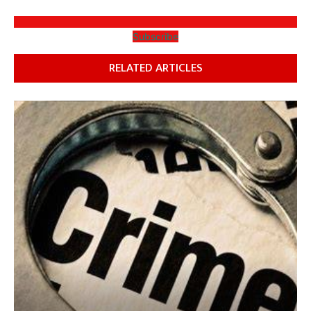
Subscribe
RELATED ARTICLES