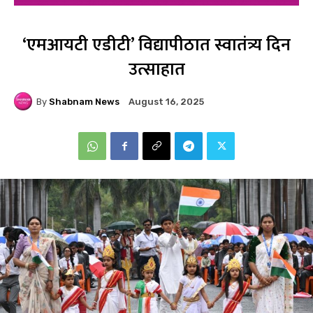
‘एमआयटी एडीटी’ विद्यापीठात स्वातंत्र्य दिन
उत्साहात
By
Shabnam News
August 16, 2025