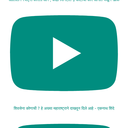
शिवसेना कोणाची ? हे अख्या महाराष्ट्राने दाखवून दिले आहे - एकनाथ शिंदे