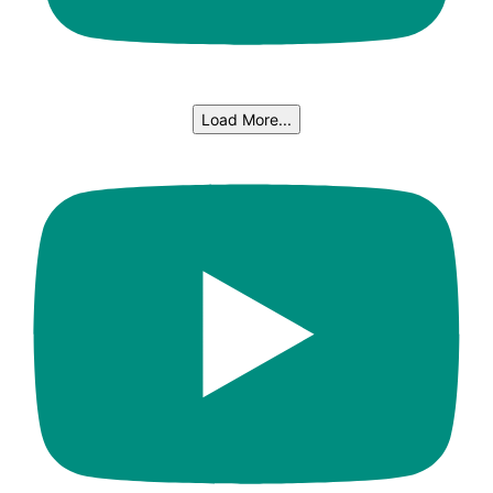
Load More...