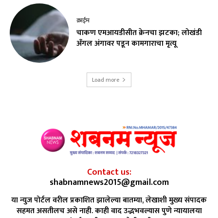
क्राईम
चाकण एमआयडीसीत क्रेनचा झटका; लोखंडी
अँगल अंगावर पडून कामगाराचा मृत्यू
Load more
Contact us:
shabnamnews2015@gmail.com
या न्युज पोर्टल वरील प्रकाशित झालेल्या बातम्या, लेखाशी मुख्य संपादक
सहमत असतीलच असे नाही. काही वाद उद्भभवल्यास पुणे न्यायालया