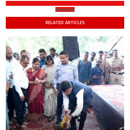
Subscribe
RELATED ARTICLES