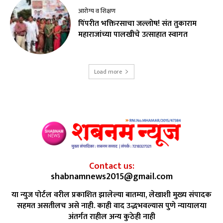
आरोग्य व शिक्षण
पिंपरीत भक्तिरसाचा जल्लोष! संत तुकाराम
महाराजांच्या पालखीचे उत्साहात स्वागत
Load more
Contact us:
shabnamnews2015@gmail.com
या न्युज पोर्टल वरील प्रकाशित झालेल्या बातम्या, लेखाशी मुख्य संपादक
सहमत असतीलच असे नाही. काही वाद उद्भभवल्यास पुणे न्यायालया
अंतर्गत राहील अन्य कुठेही नाही