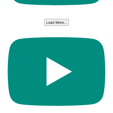
Load More...