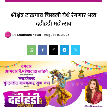
श्रीक्षेत्र टाळगाव चिखली येथे रंगणार भव्य
दहीहंडी महोत्सव
By
Shabnam News
August 15, 2025