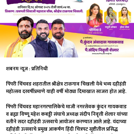
शबनम न्यूज : प्रतिनिधी
पिंपरी चिंचवड शहरातील श्रीक्षेत्र टाळगाव चिखली येथे भव्य दहीहंडी
महोत्सव दरवर्षीप्रमाणे याही वर्षी मोठ्या दिमाखात साजरा होत आहे.
पिंपरी चिंचवड महानगरपालिकेचे माजी नगरसेवक कुंदन गायकवाड
व ब्रह्मा विष्णू महेश कबड्डी संघाचे अध्यक्ष संदीप निवृत्ती शेलार यांच्या
वतीने सदर दहीहंडी उत्सवाचे आयोजन करण्यात आले आहे. यंदाच्या
दहीहंडी उत्सवाचे प्रमुख आकर्षण हिंदी चित्रपट सृष्टीतील प्रसिद्ध