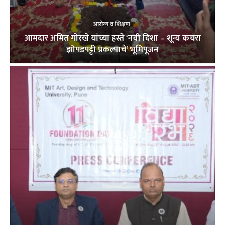
आरोग्य व शिक्षण
आमदार अमित गोरखे यांच्या हस्ते ‘नवी दिशा – शून्य कचरा
झोपडपट्टी प्रकल्पाचे’ भूमिपूजन