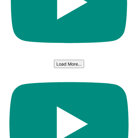
Load More...