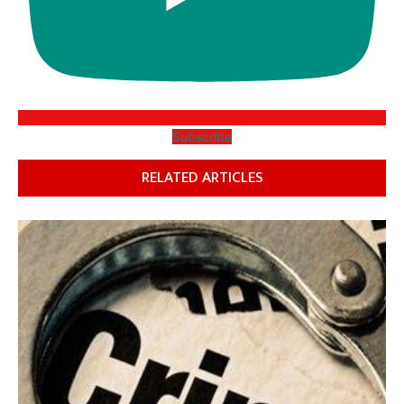
Subscribe
RELATED ARTICLES