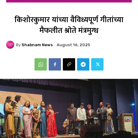
किशोरकुमार यांच्या वैविध्यपूर्ण गीतांच्या
मैफलीत श्रोते मंत्रमुग्ध
By
Shabnam News
August 16, 2025