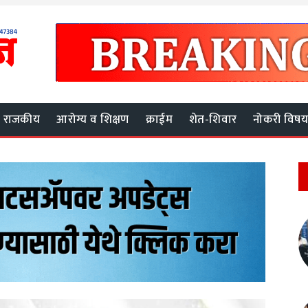
राजकीय
आरोग्य व शिक्षण
क्राईम
शेत-शिवार
नोकरी विष