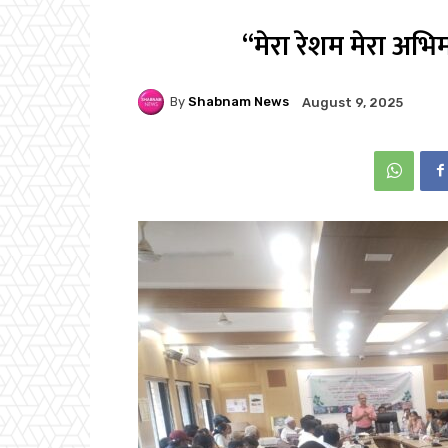
“मेरा रेशम मेरा अभिम
By
Shabnam News
August 9, 2025