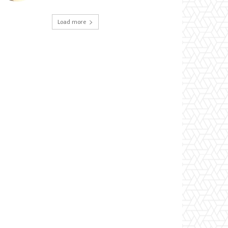
Load more