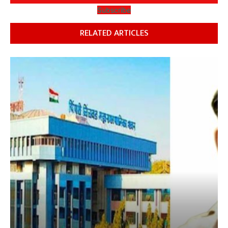
Subscribe
RELATED ARTICLES