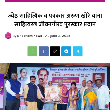
ज्येष्ठ साहित्यिक व पत्रकार अरुण खोरे यांना
साहित्यरत्न जीवनगौरव पुरस्कार प्रदान
By
Shabnam News
August 2, 2025