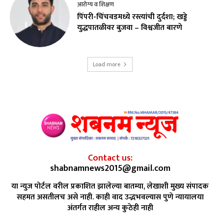
आरोग्य व शिक्षण
पिंपरी-चिंचवडमध्ये रस्त्यांची दुर्दशा; खड्डे
युद्धपातळीवर बुजवा – विश्वजीत बारणे
Load more
Contact us:
shabnamnews2015@gmail.com
या न्युज पोर्टल वरील प्रकाशित झालेल्या बातम्या, लेखाशी मुख्य संपादक
सहमत असतीलच असे नाही. काही वाद उद्भभवल्यास पुणे न्यायालया
अंतर्गत राहील अन्य कुठेही नाही