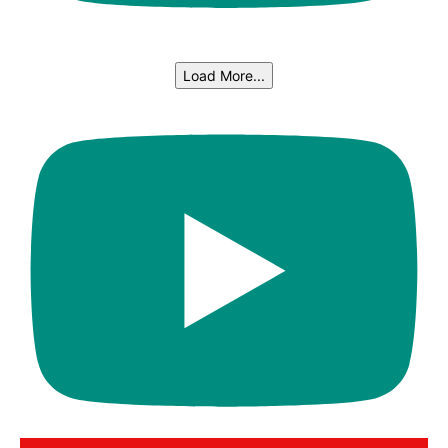
Load More...