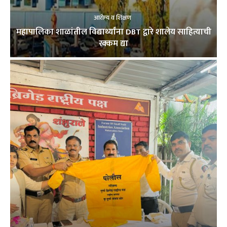
आरोग्य व शिक्षण
महापालिका शाळांतील विद्यार्थ्यांना DBT द्वारे शालेय साहित्याची
रक्कम द्या