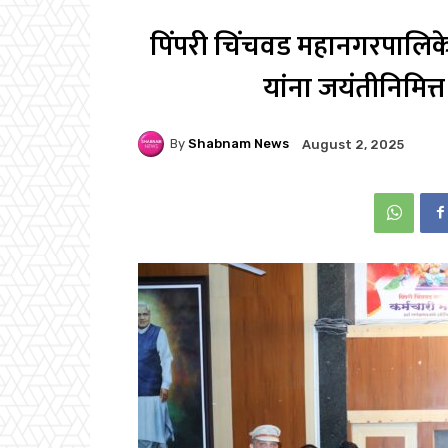
पिंपरी चिंचवड महानगरपालिके
यांना जयंतीनिमित्
By
Shabnam News
August 2, 2025