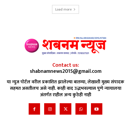
Load more
Contact us:
shabnamnews2015@gmail.com
या न्युज पोर्टल वरील प्रकाशित झालेल्या बातम्या, लेखाशी मुख्य संपादक
सहमत असतीलच असे नाही. काही वाद उद्भभवल्यास पुणे न्यायालया
अंतर्गत राहील अन्य कुठेही नाही