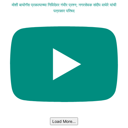
मोशी बायोगॅस प्रकल्पाच्या निविदेवर गंभीर प्रश्न; नगरसेवक संदीप वाघेरे यांची
पत्रकार परिषद
Load More...