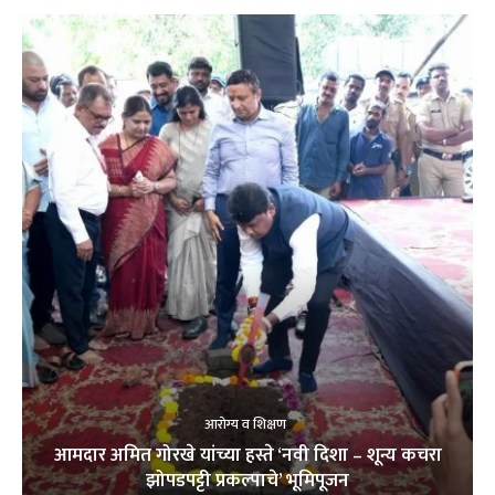
आरोग्य व शिक्षण
आमदार अमित गोरखे यांच्या हस्ते ‘नवी दिशा – शून्य कचरा
झोपडपट्टी प्रकल्पाचे’ भूमिपूजन