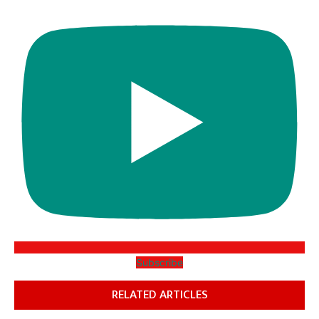
Subscribe
RELATED ARTICLES