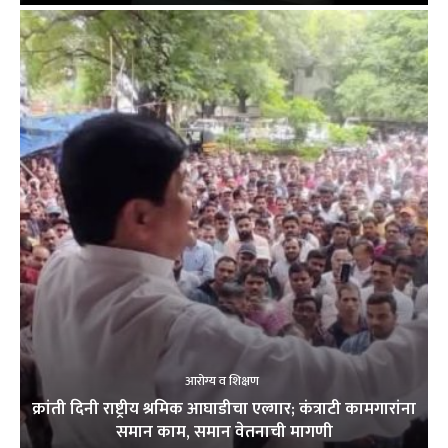
आरोग्य व शिक्षण
क्रांती दिनी राष्ट्रीय श्रमिक आघाडीचा एल्गार; कंत्राटी कामगारांना
समान काम, समान वेतनाची मागणी