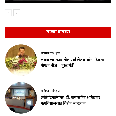
ताज्या बातम्या
आरोग्य व शिक्षण
लवकरच राज्यातील सर्व शेतकऱ्यांना दिवसा
मोफत वीज – मुख्यमंत्री
आरोग्य व शिक्षण
क्रांतिदिनानिमित्त डॉ. बाबासाहेब आंबेडकर
महाविद्यालयात विशेष व्याख्यान