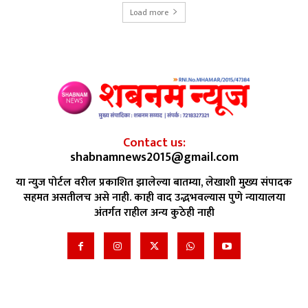
Load more
Contact us:
shabnamnews2015@gmail.com
या न्युज पोर्टल वरील प्रकाशित झालेल्या बातम्या, लेखाशी मुख्य संपादक
सहमत असतीलच असे नाही. काही वाद उद्भभवल्यास पुणे न्यायालया
अंतर्गत राहील अन्य कुठेही नाही