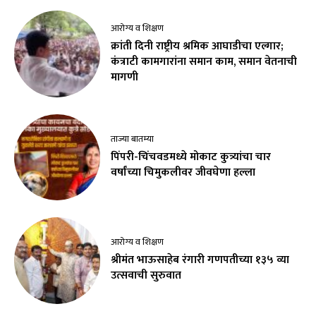
आरोग्य व शिक्षण
क्रांती दिनी राष्ट्रीय श्रमिक आघाडीचा एल्गार;
कंत्राटी कामगारांना समान काम, समान वेतनाची
मागणी
ताज्या बातम्या
पिंपरी-चिंचवडमध्ये मोकाट कुत्र्यांचा चार
वर्षांच्या चिमुकलीवर जीवघेणा हल्ला
आरोग्य व शिक्षण
श्रीमंत भाऊसाहेब रंगारी गणपतीच्या १३५ व्या
उत्सवाची सुरुवात