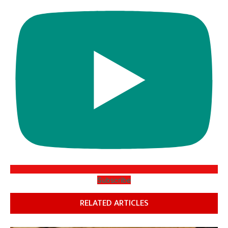
Subscribe
RELATED ARTICLES