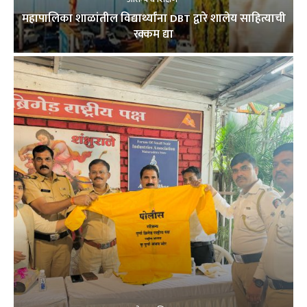
महापालिका शाळांतील विद्यार्थ्यांना DBT द्वारे शालेय साहित्याची
रक्कम द्या