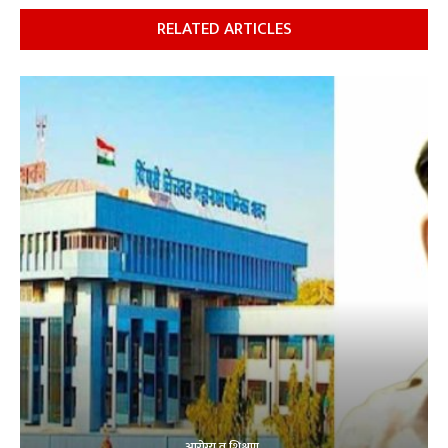
RELATED ARTICLES
आरोग्य व शिक्षण