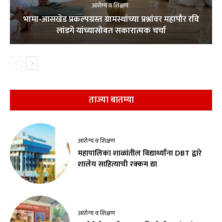
आरोग्य व शिक्षण
भामा-आसखेड प्रकल्पग्रस्त ग्रामस्थांच्या प्रश्नांवर महापौर रवि
लांडगे यांच्यासोबत सकारात्मक चर्चा
ताज्या बातम्या
आरोग्य व शिक्षण
महापालिका शाळांतील विद्यार्थ्यांना DBT द्वारे
शालेय साहित्याची रक्कम द्या
आरोग्य व शिक्षण