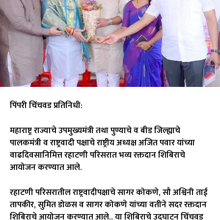
पिंपरी चिंचवड प्रतिनिधी:
महाराष्ट्र राज्याचे उपमुख्यमंत्री तथा पुण्याचे व बीड जिल्ह्याचे
पालकमंत्री व राष्ट्रवादी पक्षाचे राष्ट्रीय अध्यक्ष अजित पवार यांच्या
वाढदिवसानिमित्त रहाटणी परिसरात भव्य रक्तदान शिबिराचे
आयोजन करण्यात आले.
रहाटणी परिसरातील राष्ट्रवादीपक्षाचे सागर कोकणे, सौ अश्विनी ताई
तापकीर, सुमित डोळस व सागर कोकणे यांच्या वतीने सदर रक्तदान
शिबिराचे आयोजन करण्यात आले.. या शिबिराचे उद्घाटन चिंचवड