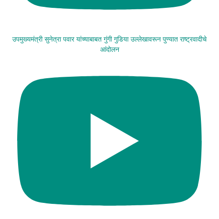
उपमुख्यमंत्री सुनेत्रा पवार यांच्याबाबत गुंगी गुडिया उल्लेखावरून पुण्यात राष्ट्रवादीचे
आंदोलन