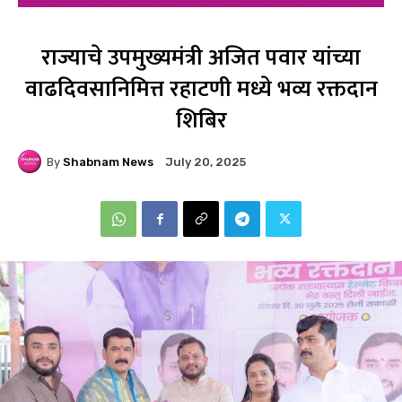
राज्याचे उपमुख्यमंत्री अजित पवार यांच्या
वाढदिवसानिमित्त रहाटणी मध्ये भव्य रक्तदान
शिबिर
By
Shabnam News
July 20, 2025