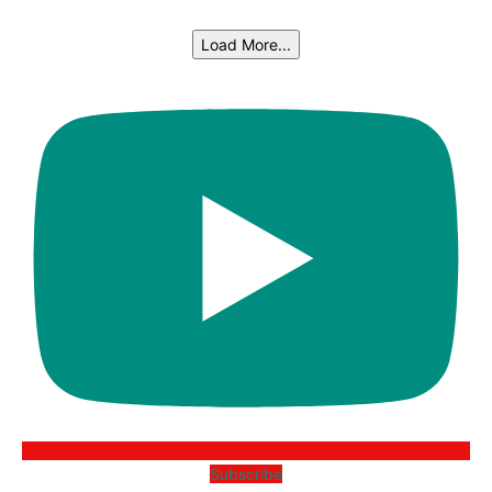
Load More...
Subscribe