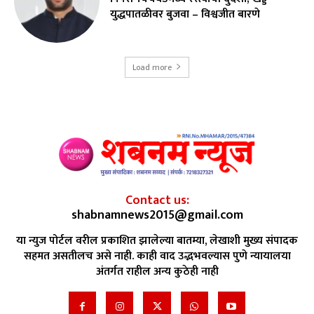
युद्धपातळीवर बुजवा – विश्वजीत बारणे
Load more
Contact us:
shabnamnews2015@gmail.com
या न्युज पोर्टल वरील प्रकाशित झालेल्या बातम्या, लेखाशी मुख्य संपादक
सहमत असतीलच असे नाही. काही वाद उद्भभवल्यास पुणे न्यायालया
अंतर्गत राहील अन्य कुठेही नाही