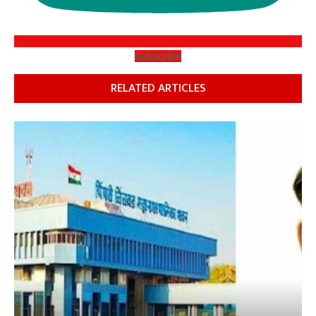
Subscribe
RELATED ARTICLES