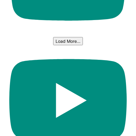
Load More...