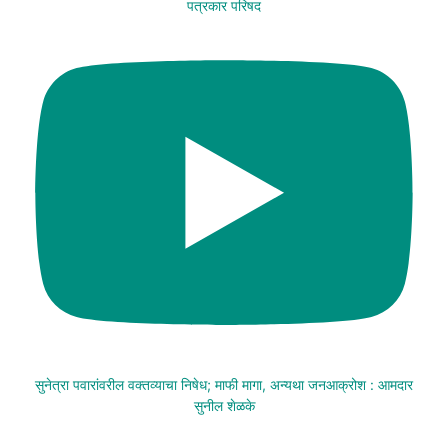
पत्रकार परिषद
सुनेत्रा पवारांवरील वक्तव्याचा निषेध; माफी मागा, अन्यथा जनआक्रोश : आमदार
सुनील शेळके