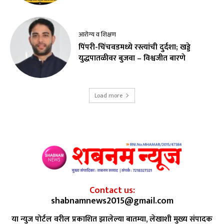
आरोग्य व शिक्षण
पिंपरी-चिंचवडमध्ये रस्त्यांची दुर्दशा; खड्डे
युद्धपातळीवर बुजवा – विश्वजीत बारणे
Load more
Contact us:
shabnamnews2015@gmail.com
या न्युज पोर्टल वरील प्रकाशित झालेल्या बातम्या, लेखाशी मुख्य संपादक