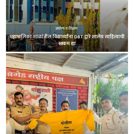
आरोग्य व शिक्षण
महापालिका शाळांतील विद्यार्थ्यांना DBT द्वारे शालेय साहित्याची
रक्कम द्या