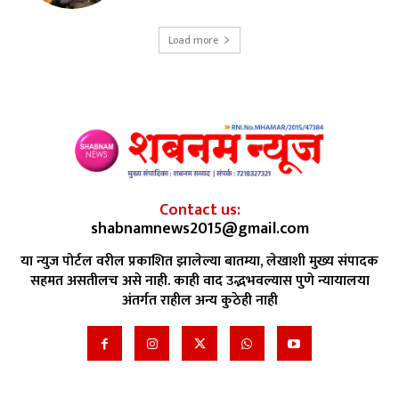
Load more
Contact us:
shabnamnews2015@gmail.com
या न्युज पोर्टल वरील प्रकाशित झालेल्या बातम्या, लेखाशी मुख्य संपादक
सहमत असतीलच असे नाही. काही वाद उद्भभवल्यास पुणे न्यायालया
अंतर्गत राहील अन्य कुठेही नाही