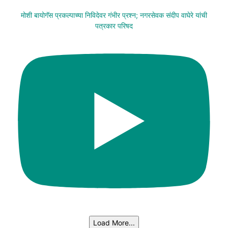
मोशी बायोगॅस प्रकल्पाच्या निविदेवर गंभीर प्रश्न; नगरसेवक संदीप वाघेरे यांची
पत्रकार परिषद
Load More...