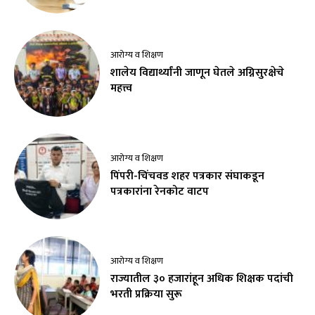
आरोग्य व शिक्षण
शालेय विद्यार्थ्यांनी जाणून घेतले अग्निसुरक्षेचे
महत्त्व
आरोग्य व शिक्षण
पिंपरी-चिंचवड शहर पत्रकार संघाकडून
पत्रकारांना रेनकोट वाटप
आरोग्य व शिक्षण
राज्यातील ३० हजारांहून अधिक शिक्षक पदांची
भरती प्रक्रिया सुरू