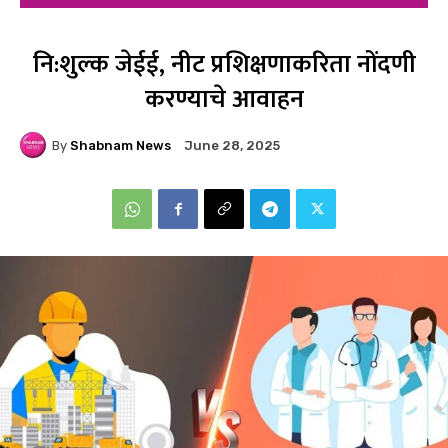
नि:शुल्क जेईई, नीट प्रशिक्षणाकरिता नोंदणी
करण्याचे आवाहन
By
Shabnam News
June 28, 2025