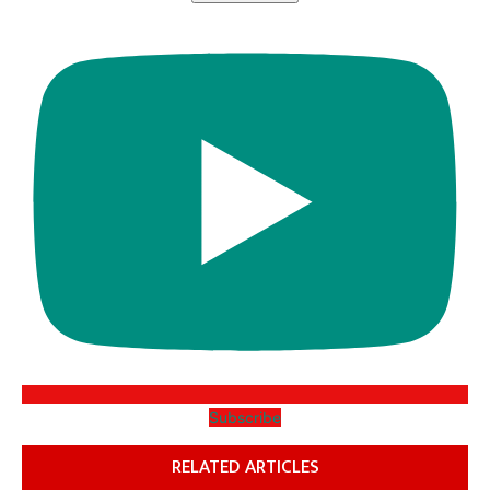
Subscribe
RELATED ARTICLES