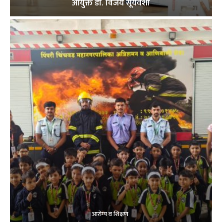
आयुक्त डॉ. विजय सूर्यवंशी
आरोग्य व शिक्षण