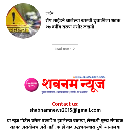
क्राईम
रॉंग साईडने आलेल्या कारची दुचाकीला धडक;
१७ वर्षीय तरुण गंभीर जखमी
Load more
Contact us:
shabnamnews2015@gmail.com
या न्युज पोर्टल वरील प्रकाशित झालेल्या बातम्या, लेखाशी मुख्य संपादक
सहमत असतीलच असे नाही. काही वाद उद्भभवल्यास पुणे न्यायालया