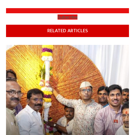
Subscribe
RELATED ARTICLES