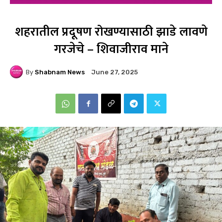
शहरातील प्रदूषण रोखण्यासाठी झाडे लावणे
गरजेचे – शिवाजीराव माने
By
Shabnam News
June 27, 2025