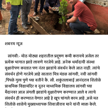
शबनम न्यूज
सांगवी:- मोठ मोठ्या शहरातील प्रदूषण कमी करायचे असेल तर
प्रत्येक भागात झाडे लावणे गरजेचे आहे. अनेक धर्मादायी संस्था
वृक्षारोपण करतात पण नंतर झाडांचे संवर्धन केले जात नाही. त्यांचे
संवर्धन होणे गरजेचे आहे सातारा मित्र मंडळ सांगवी, नवी सांगवी
,पिंपळे गुरव पुणे च्या वतीने कै. सौ. शकुंतलाबाई आनंदराव शितोळे
प्राथमिक विद्यामंदिर व नूतन माध्यमिक विद्यालय सांगवी च्या
मैदानवर आज जंगली झाडांचे वृक्षारोपण करण्यात आले व त्याचे
संवर्धन ही करण्यात येणार आहे हे खूप चांगले काम आहे ,असे मत
शितोळे शाळेचे मुख्याध्यापक शिवाजीराव माने यांनी व्यक्त केले.