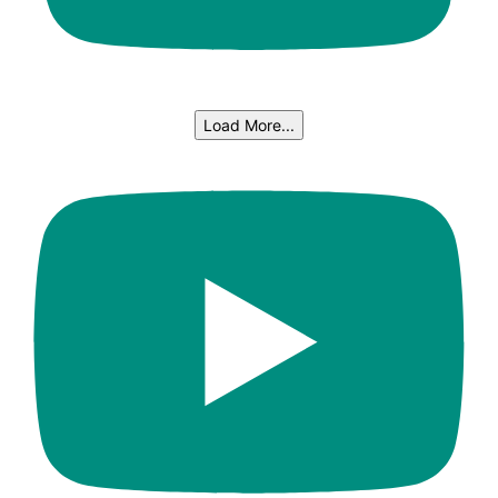
Load More...