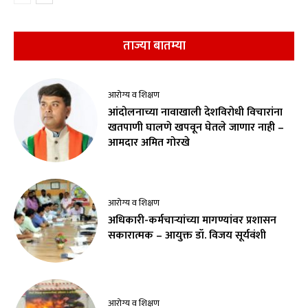
ताज्या बातम्या
आरोग्य व शिक्षण
आंदोलनाच्या नावाखाली देशविरोधी विचारांना
खतपाणी घालणे खपवून घेतले जाणार नाही –
आमदार अमित गोरखे
आरोग्य व शिक्षण
अधिकारी-कर्मचाऱ्यांच्या मागण्यांवर प्रशासन
सकारात्मक – आयुक्त डॉ. विजय सूर्यवंशी
आरोग्य व शिक्षण