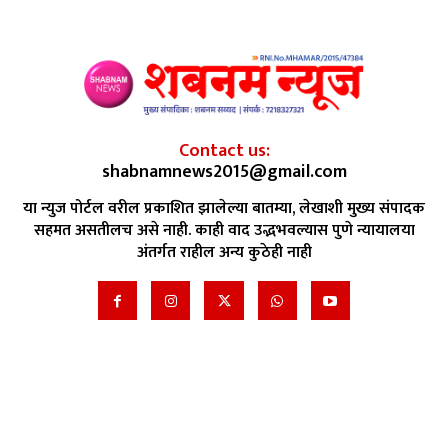
Contact us:
shabnamnews2015@gmail.com
या न्युज पोर्टल वरील प्रकाशित झालेल्या बातम्या, लेखाशी मुख्य संपादक
सहमत असतीलच असे नाही. काही वाद उद्भभवल्यास पुणे न्यायालया
अंतर्गत राहील अन्य कुठेही नाही