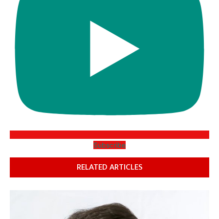
Subscribe
RELATED ARTICLES