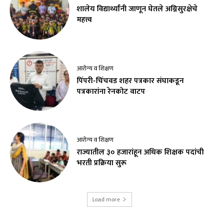
शालेय विद्यार्थ्यांनी जाणून घेतले अग्निसुरक्षेचे
महत्त्व
आरोग्य व शिक्षण
पिंपरी-चिंचवड शहर पत्रकार संघाकडून
पत्रकारांना रेनकोट वाटप
आरोग्य व शिक्षण
राज्यातील ३० हजारांहून अधिक शिक्षक पदांची
भरती प्रक्रिया सुरू
Load more