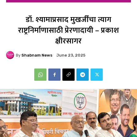
डॉ. श्यामाप्रसाद मुखर्जींचा त्याग
राष्ट्रनिर्माणासाठी प्रेरणादायी – प्रकाश
क्षीरसागर
By
Shabnam News
June 23, 2025