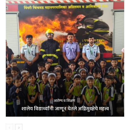
आरोग्य व शिक्षण
शालेय विद्यार्थ्यांनी जाणून घेतले अग्निसुरक्षेचे महत्त्व