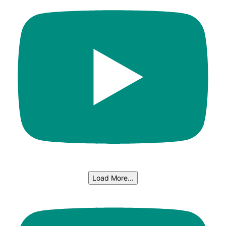
Load More...