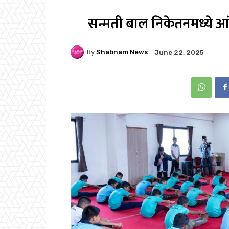
सन्मती बाल निकेतनमध्ये आं
By
Shabnam News
June 22, 2025