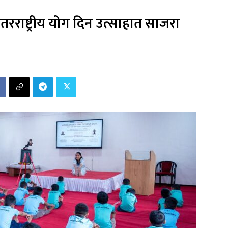
तरराष्ट्रीय योग दिन उत्साहात साजरा