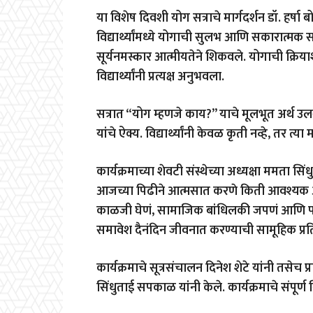
या विशेष दिवशी योग सत्राचे मार्गदर्शन डॉ. हर्षा
विद्यार्थ्यांमध्ये योगाची सुलभ आणि सकारात्म
सूर्यनमस्कार आत्मीयतेने शिकवले. योगाची क्र
विद्यार्थ्यांनी प्रत्यक्ष अनुभवला.
सत्रात “योग म्हणजे काय?” याचे मूलभूत अर्थ उल
यांचे ऐक्य. विद्यार्थ्यांनी केवळ कृती नव्हे, तर त
कार्यक्रमाच्या शेवटी संस्थेच्या अध्यक्षा ममता
आजच्या पिढीने आत्मसात करणे किती आवश्यक आहे 
काळजी घेणं, सामाजिक बांधिलकी जपणं आणि पर्य
समावेश दैनंदिन जीवनात करण्याची सामूहिक प्रतिज्
कार्यक्रमाचे सूत्रसंचालन दिनेश शेटे यांनी तसेच 
सिंधुताई सपकाळ यांनी केले. कार्यक्रमाचे संपूर्ण 