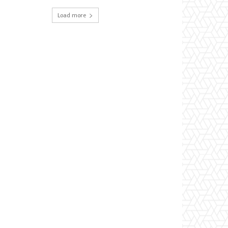
Load more