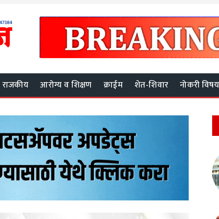
राजकीय
आरोग्य व शिक्षण
क्राईम
शेत-शिवार
नोकरी विष