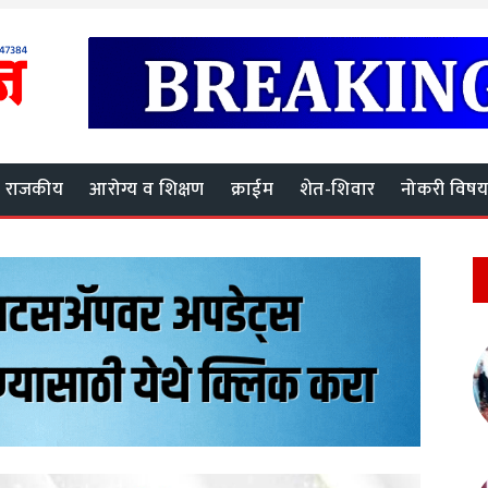
राजकीय
आरोग्य व शिक्षण
क्राईम
शेत-शिवार
नोकरी विष