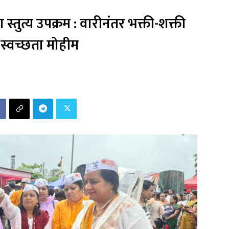
 स्तुत्य उपक्रम : वारीनंतर भक्ती-शक्ती
स्वच्छता मोहीम