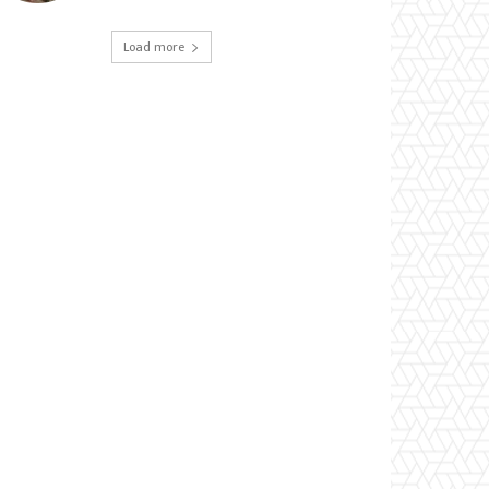
Load more