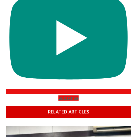
Subscribe
RELATED ARTICLES