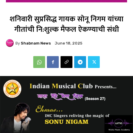
शनिवारी सुप्रसिद्ध गायक सोनू निगम यांच्या
गीतांची नि:शुल्क मैफल ऐकण्याची संधी
By
Shabnam News
June 18, 2025