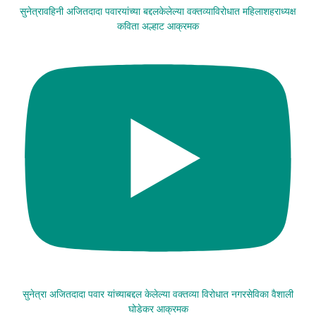
सुनेत्रावहिनी अजितदादा पवारयांच्या बद्दलकेलेल्या वक्तव्याविरोधात महिलाशहराध्यक्ष
कविता अल्हाट आक्रमक
सुनेत्रा अजितदादा पवार यांच्याबद्दल केलेल्या वक्तव्या विरोधात नगरसेविका वैशाली
घोडेकर आक्रमक