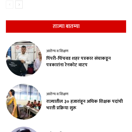
ताज्या बातम्या
आरोग्य व शिक्षण
पिंपरी-चिंचवड शहर पत्रकार संघाकडून
पत्रकारांना रेनकोट वाटप
आरोग्य व शिक्षण
राज्यातील ३० हजारांहून अधिक शिक्षक पदांची
भरती प्रक्रिया सुरू