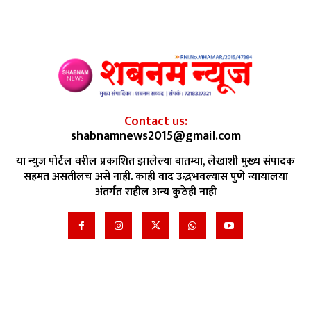
Contact us:
shabnamnews2015@gmail.com
या न्युज पोर्टल वरील प्रकाशित झालेल्या बातम्या, लेखाशी मुख्य संपादक
सहमत असतीलच असे नाही. काही वाद उद्भभवल्यास पुणे न्यायालया
अंतर्गत राहील अन्य कुठेही नाही