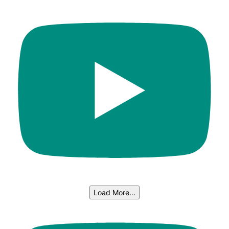
Load More...